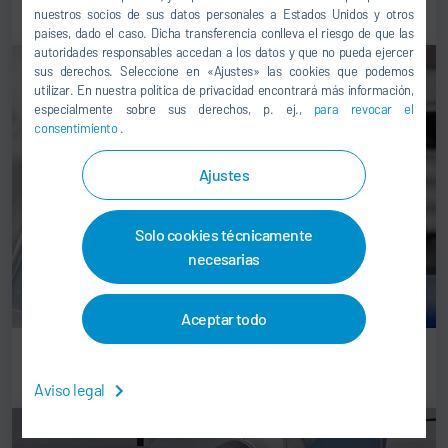
nuestros socios de sus datos personales a Estados Unidos y otros
países, dado el caso. Dicha transferencia conlleva el riesgo de que las
autoridades responsables accedan a los datos y que no pueda ejercer
sus derechos. Seleccione en «Ajustes» las cookies que podemos
utilizar. En nuestra política de privacidad encontrará más información,
especialmente sobre sus derechos, p. ej.,
para revocar el
consentimiento
.
Ajustes
Solo cookies técnicamente
necesarias
Aceptar todo
EcoBell3
Aviso legal