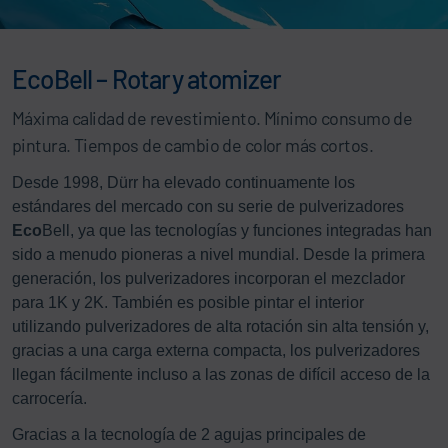
EcoBell – Rotary atomizer
Máxima calidad de revestimiento. Mínimo consumo de
pintura. Tiempos de cambio de color más cortos.
Desde 1998, Dürr ha elevado continuamente los
estándares del mercado con su serie de pulverizadores
Eco
Bell, ya que las tecnologías y funciones integradas han
sido a menudo pioneras a nivel mundial. Desde la primera
generación, los pulverizadores incorporan el mezclador
para 1K y 2K. También es posible pintar el interior
utilizando pulverizadores de alta rotación sin alta tensión y,
gracias a una carga externa compacta, los pulverizadores
llegan fácilmente incluso a las zonas de difícil acceso de la
carrocería.
Gracias a la tecnología de 2 agujas principales de