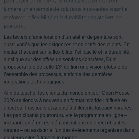
path to performance », ce rendez-vous mettra en
lumière un ensemble de solutions innovantes visant à
renforcer la flexibilité et la durabilité des ateliers de
peinture.
Les leviers d’amélioration d’un atelier de peinture sont
aussi variés que les exigences et objectifs des clients. En
mettant l’accent sur la flexibilité, l’efficacité et la durabilité,
ainsi que sur des offres de services concrètes, Dürr
proposera lors de cette 13ᵉ édition une vision globale de
l’ensemble des processus, enrichie des dernières
innovations technologiques.
Afin de toucher les clients du monde entier, l’Open House
2026 se tiendra à nouveau en format hybride : diffusé en
direct sur trois jours et adapté à différents fuseaux horaires.
Les participants pourront suivre le programme en ligne –
incluant conférences, démonstrations en direct et tables
rondes – ou assister à l’un des événements organisés dans
plusieurs sites à travers le monde.