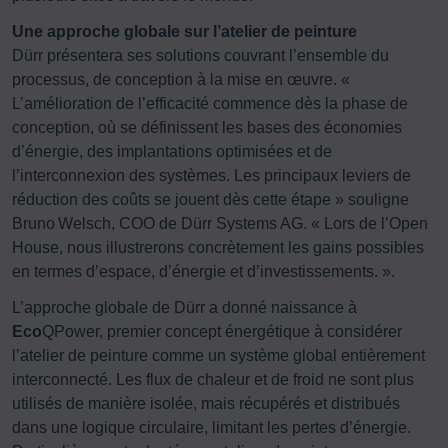
Une approche globale sur l’atelier de peinture
Dürr présentera ses solutions couvrant l’ensemble du
processus, de conception à la mise en œuvre. «
L’amélioration de l’efficacité commence dès la phase de
conception, où se définissent les bases des économies
d’énergie, des implantations optimisées et de
l’interconnexion des systèmes. Les principaux leviers de
réduction des coûts se jouent dès cette étape » souligne
Bruno Welsch, COO de Dürr Systems AG. « Lors de l’Open
House, nous illustrerons concrètement les gains possibles
en termes d’espace, d’énergie et d’investissements. ».
L’approche globale de Dürr a donné naissance à
Eco
QPower, premier concept énergétique à considérer
l’atelier de peinture comme un système global entièrement
interconnecté. Les flux de chaleur et de froid ne sont plus
utilisés de manière isolée, mais récupérés et distribués
dans une logique circulaire, limitant les pertes d’énergie.