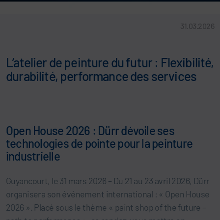
31.03.2026
L’atelier de peinture du futur : Flexibilité,
durabilité, performance des services
Open House 2026 : Dürr dévoile ses
technologies de pointe pour la peinture
industrielle
Guyancourt, le 31 mars 2026 – Du 21 au 23 avril 2026, Dürr
organisera son événement international : « Open House
2026 ». Placé sous le thème « paint shop of the future –