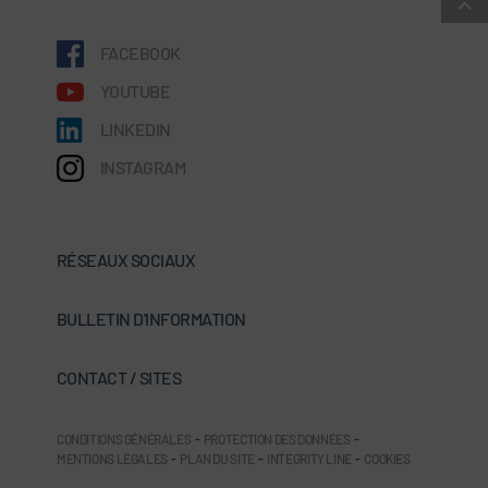
FACEBOOK
YOUTUBE
LINKEDIN
INSTAGRAM
RÉSEAUX SOCIAUX
BULLETIN D'INFORMATION
CONTACT / SITES
CONDITIONS GÉNÉRALES
-
PROTECTION DES DONNÉES
-
MENTIONS LÉGALES
-
PLAN DU SITE
-
INTEGRITY LINE
-
COOKIES