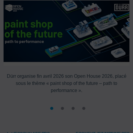
Dürr organise fin avril 2026 son Open House 2026, placé
sous le thème « paint shop of the future – path to
performance ».