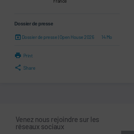
France
Dossier de presse
Dossier de presse | Open House 2026
14 Mo
Print
Share
Venez nous rejoindre sur les
réseaux sociaux