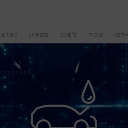
SERVICE
CARRIÈRE
SOCIÉTÉ
PRESSE
REFR