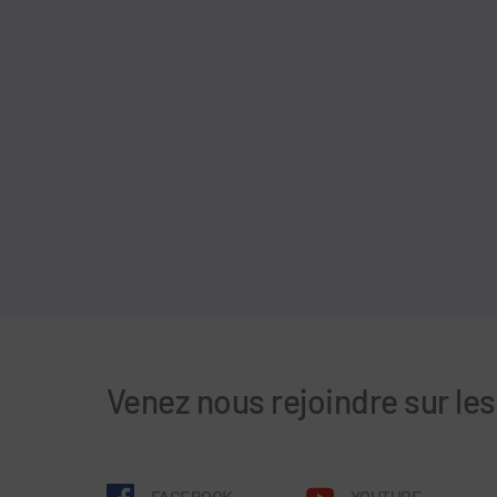
Venez nous rejoindre sur le
FACEBOOK
YOUTUBE