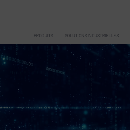
PRODUITS
SOLUTIONS INDUSTRIELLES