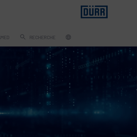
AMED
RECHERCHE