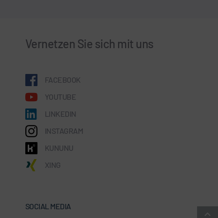
Vernetzen Sie sich mit uns
FACEBOOK
YOUTUBE
LINKEDIN
INSTAGRAM
KUNUNU
XING
SOCIAL MEDIA