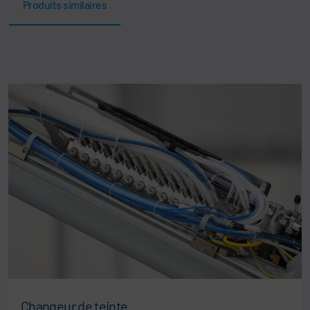
Produits similaires
Changeur de teinte