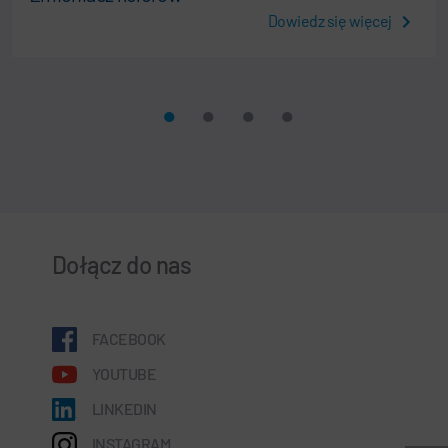
Dowiedz się więcej
Dołącz do nas
FACEBOOK
YOUTUBE
LINKEDIN
INSTAGRAM