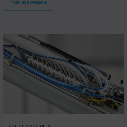
Produkty powiązane
Zmieniacz kolorów