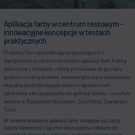
Aplikacja farby w centrum testowym -
innowacyjne koncepcje w testach
praktycznych
Produkty Dürr udowadniają swoją wydajność i
elastyczność w centrum testowym aplikacji farb. Kabiny
lakiernicze z robotami, roboty pomiarowe do pomiaru
grubości mokrej powłoki, konwekcyjne piece powietrzne,
wizualna kontrola wyglądu lakieru i laboratorium
lakiernicze oferują wszystko do aplikacji lakieru - na całym
świecie w Bietigheim-Bissingen, Southfield, Szanghaju i
Tokio.
W centrum testowym aplikacji farby dostępne są cztery
kabiny lakiernicze z łącznie dwunastoma robotami do