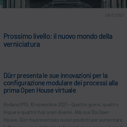
09.11.2021
Prossimo livello: il nuovo mondo della
verniciatura
Dürr presenta le sue innovazioni per la
configurazione modulare dei processi alla
prima Open House virtuale
Rodano (MI), 10 novembre 2021 – Quattro giorni, quattro
lingue e quattro fusi orari diversi. Alla sua 12a Open
House, Dürr ha presentato nuovi prodotti per aumentare