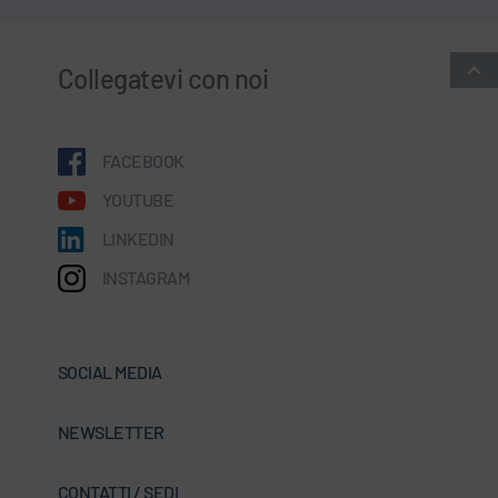
Collegatevi con noi
FACEBOOK
YOUTUBE
LINKEDIN
INSTAGRAM
SOCIAL MEDIA
NEWSLETTER
CONTATTI / SEDI