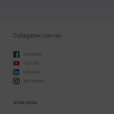
Collegatevi con noi
FACEBOOK
YOUTUBE
LINKEDIN
INSTAGRAM
SOCIAL MEDIA