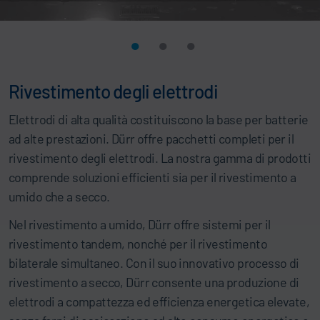
Rivestimento degli elettrodi
Elettrodi di alta qualità costituiscono la base per batterie
ad alte prestazioni. Dürr offre pacchetti completi per il
rivestimento degli elettrodi. La nostra gamma di prodotti
comprende soluzioni efficienti sia per il rivestimento a
umido che a secco.
Nel rivestimento a umido, Dürr offre sistemi per il
rivestimento tandem, nonché per il rivestimento
bilaterale simultaneo. Con il suo innovativo processo di
rivestimento a secco, Dürr consente una produzione di
elettrodi a compattezza ed efficienza energetica elevate,