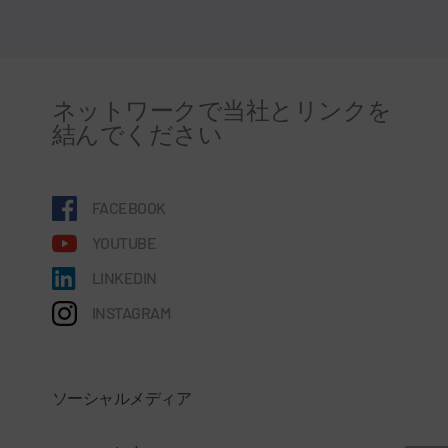
ネットワークで当社とリンクを
結んでください
FACEBOOK
YOUTUBE
LINKEDIN
INSTAGRAM
ソーシャルメディア