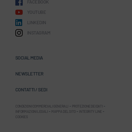
FACEBOOK
YOUTUBE
LINKEDIN
INSTAGRAM
SOCIAL MEDIA
NEWSLETTER
CONTATTI / SEDI
CONDIZIONI COMMERCIALI GENERALI
-
PROTEZIONE DEI DATI
-
INFORMAZIONI LEGALI
-
MAPPA DEL SITO
-
INTEGRITY LINE
-
COOKIES