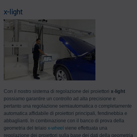
x-light
Con il nostro sistema di regolazione dei proiettori
x-light
possiamo garantire un controllo ad alta precisione e
pertanto una regolazione semiautomatica o completamente
automatica affidabile di proiettori principali, fendinebbia e
abbaglianti. In combinazione con il banco di prova della
geometria del telaio
x-wheel
viene effettuata una
regolazione dei proiettori sulla base dei dati della geometria