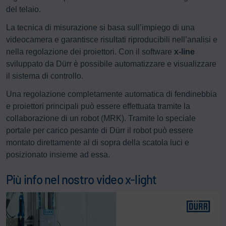
del telaio.
La tecnica di misurazione si basa sull’impiego di una
videocamera e garantisce risultati riproducibili nell’analisi e
nella regolazione dei proiettori. Con il software
x-line
sviluppato da Dürr è possibile automatizzare e visualizzare
il sistema di controllo.
Una regolazione completamente automatica di fendinebbia
e proiettori principali può essere effettuata tramite la
collaborazione di un robot (MRK). Tramite lo speciale
portale per carico pesante di Dürr il robot può essere
montato direttamente al di sopra della scatola luci e
posizionato insieme ad essa.
Più info nel nostro video x-light