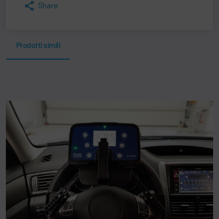
Share
Prodotti simili