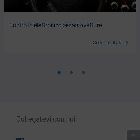
Controllo elettronico per autovetture
Scoprite di più
Collegatevi con noi