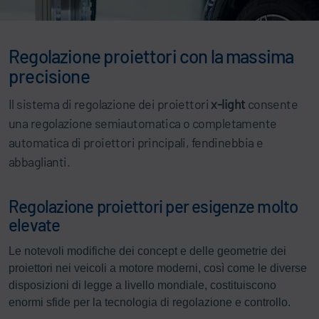
Regolazione proiettori con la massima
precisione
Il sistema di regolazione dei proiettori
x-light
consente
una regolazione semiautomatica o completamente
automatica di proiettori principali, fendinebbia e
abbaglianti.
Regolazione proiettori per esigenze molto
elevate
Le notevoli modifiche dei concept e delle geometrie dei
proiettori nei veicoli a motore moderni, così come le diverse
disposizioni di legge a livello mondiale, costituiscono
enormi sfide per la tecnologia di regolazione e controllo.