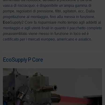
vasca di risciacquo; è disponibile un'ampia gamma di
pompe, regolatori di pressione, filtri, agitatori, ecc. Dalla
progettazione al montaggio, fino alla messa in funzione,
Eco
Supply2 Core fa risparmiare molto tempo agli addetti al
montaggio e agli utenti finali in quanto il pacchetto completo
preassemblato viene messo in funzione in loco ed è
certificato per i mercati europeo, americano e asiatico.
EcoSupply P Core