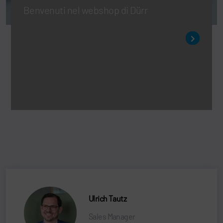
Benvenuti nel webshop di Dürr
Ulrich Tautz
Sales Manager