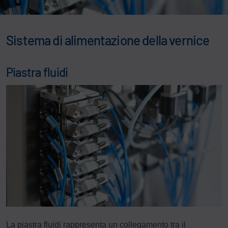
Sistema di alimentazione della vernice
Piastra fluidi
La piastra fluidi rappresenta un collegamento tra il