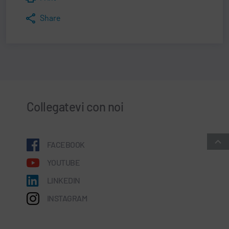
Share
Collegatevi con noi
FACEBOOK
YOUTUBE
LINKEDIN
INSTAGRAM