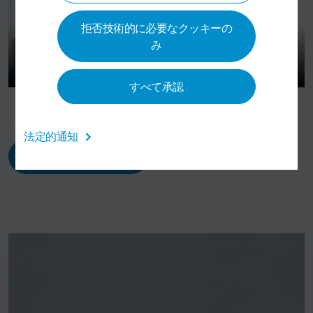
拒否技術的に必要なクッキーの
み
すべて承認
法定的通知
見積もりを依頼する