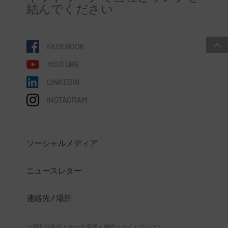
結んでください
FACEBOOK
YOUTUBE
LINKEDIN
INSTAGRAM
ソーシャルメディア
ニュースレター
連絡先 / 場所
一般取引条件
-
データ保護
-
感想
-
サイトマップ
-