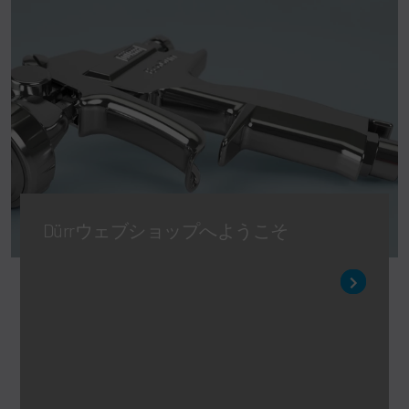
Dürrウェブショップへようこそ