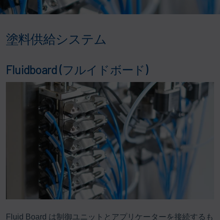
塗料供給システム
Fluidboard (フルイドボード)
Fluid Board は制御ユニットとアプリケーターを接続するも