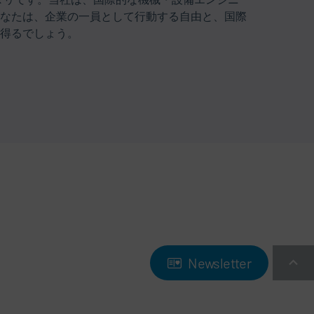
なたは、企業の一員として行動する自由と、国際
得るでしょう。
Newsletter