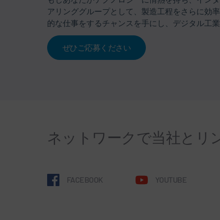
アリンググループとして、製造工程をさらに効率
的な仕事をするチャンスを手にし、デジタル工業
ぜひご応募ください
ネットワークで当社とリ
FACEBOOK
YOUTUBE