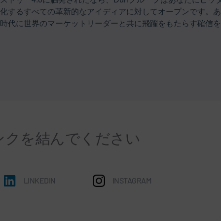
化するすべての革新的なアイディアに対してオープンです。あ
時代に世界のマーケットリーダーと共に飛躍をもたらす確信を
ンクを結んでください
LINKEDIN
INSTAGRAM