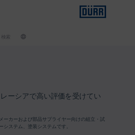
検索
に特化し、マレーシアで高い評価を受けてい
メーカーおよび部品サプライヤー向けの組立・試
ーシステム、塗装システムです。