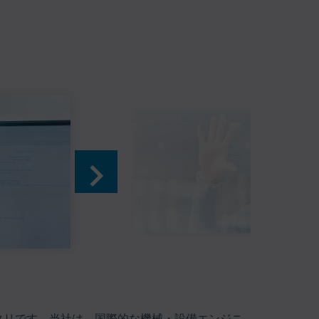
ッタリです。当社は、国際的な機械・設備エンジニ