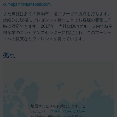
durr-spain@durr-spain.com
また当社は多くの自動車工場にサービス拠点を持ちます。
永続的に現場にプレゼンスを持つことでお客様の要望に即
時に対応できます。2017年、当社はDürrグループ内で航空
機産業のコンピテンスセンターに指定され、このマーケッ
トへの良質なリファレンスを持っています。
拠点
地図サービスを有効にします。こ
れにより、
プライバシーポリシー
に記載の説明に従ってお客様のデ