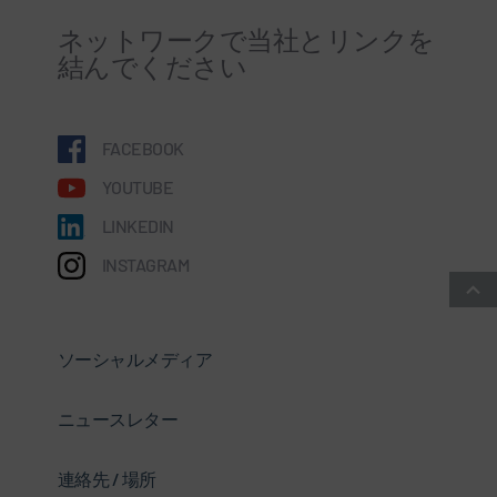
ネットワークで当社とリンクを
結んでください
FACEBOOK
YOUTUBE
LINKEDIN
INSTAGRAM
ソーシャルメディア
ニュースレター
連絡先 / 場所