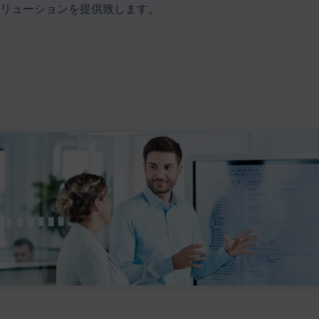
リューションを提供致します。