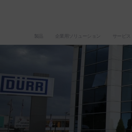
製品
企業用ソリューション
サービス