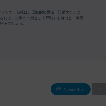
ッタリです。当社は、国際的な機械・設備エンジニ
なたは、企業の一員として行動する自由と、国際
得るでしょう。
Newsletter