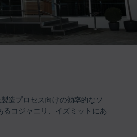
社として工業製造プロセス向けの効率的なソ
あるコジャエリ、イズミットにあ