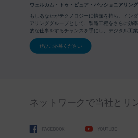
ウェルカム・トゥ・ピュア・パッショニアリング –
もしあなたがテクノロジーに情熱を持ち、インダス
アリンググループとして、製造工程をさらに効率
的な仕事をするチャンスを手にし、デジタル工業
ぜひご応募ください
ネットワークで当社とリ
FACEBOOK
YOUTUBE