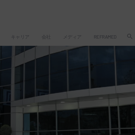
キャリア
会社
メディア
REFRAMED