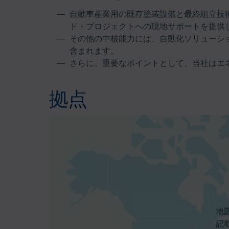
自動車産業用の既存塗装設備と最終組立技
ド・プロジェクトへの現地サポートを提供
その他の中核能力には、自動化ソリューシ
含まれます。
さらに、重要なポイントとして、当社はエ
拠点
地
記