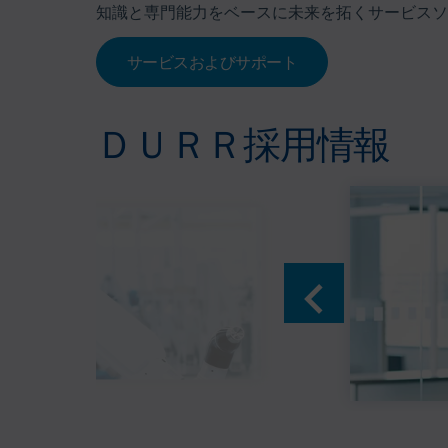
知識と専門能力をベースに未来を拓くサービスソ
サービスおよびサポート
ＤＵＲＲ採用情報