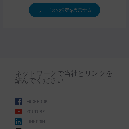
サービスの提案を表示する
ネットワークで当社とリンクを
結んでください
FACEBOOK
YOUTUBE
LINKEDIN