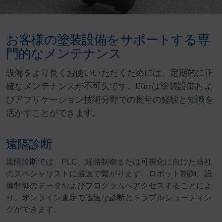
お客様の塗装設備をサポートする専
門的なメンテナンス
設備をより長くお使いいただくためには、定期的に正
確なメンテナンスが不可欠です。Dürrは塗装設備およ
びアプリケーション技術分野での長年の経験と知識を
活かすことができます。
遠隔診断
遠隔診断では、PLC、経路制御または可視化に向けた当社
のスペシャリストに最速で繋がります。ロボット制御、設
備制御のデータおよびプログラムへアクセスすることによ
り、オンライン査定で迅速な診断とトラブルシューティン
グができます。