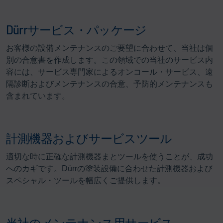
Dürrサービス・パッケージ
お客様の設備メンテナンスのご要望に合わせて、当社は個
別の合意書を作成します。この領域での当社のサービス内
容には、サービス専門家によるオンコール・サービス、遠
隔診断およびメンテナンスの合意、予防的メンテナンスも
含まれています。
計測機器およびサービスツール
適切な時に正確な計測機器まとツールを使うことが、成功
へのカギです。Dürrの塗装設備に合わせた計測機器および
スペシャル・ツールを幅広くご提供します。
当社のメンテナンス用サービス