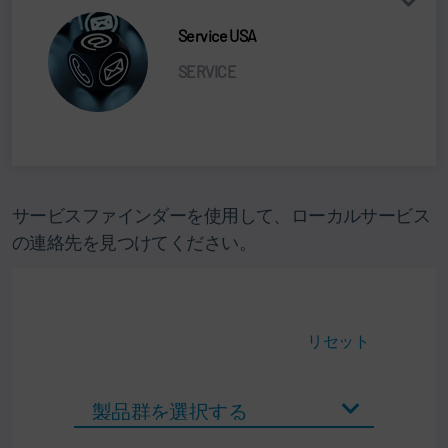
Service USA
SERVICE
サービスファインダーを使用して、ローカルサービス
の連絡先を見つけてください。
リセット