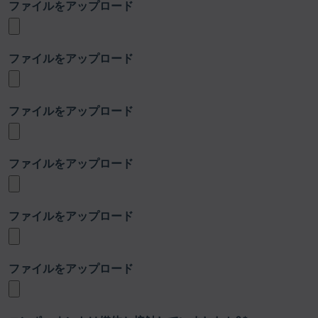
ファイルをアップロード
ファイルをアップロード
ファイルをアップロード
ファイルをアップロード
ファイルをアップロード
ファイルをアップロード