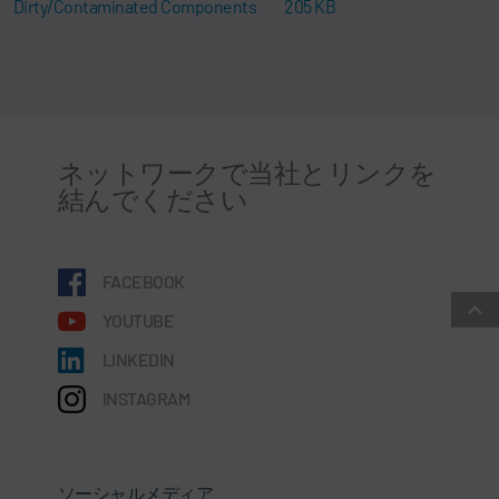
Dirty/Contaminated Components
205 KB
ネットワークで当社とリンクを
結んでください
FACEBOOK
YOUTUBE
LINKEDIN
INSTAGRAM
ソーシャルメディア