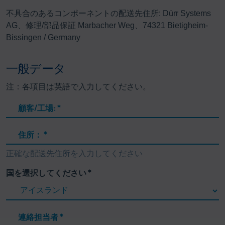
不具合のあるコンポーネントの配送先住所: Dürr Systems
AG、修理/部品保証 Marbacher Weg、74321 Bietigheim-
Bissingen / Germany
一般データ
注：各項目は英語で入力してください。
顧客/工場:
*
住所：
*
正確な配送先住所を入力してください
国を選択してください
*
連絡担当者
*