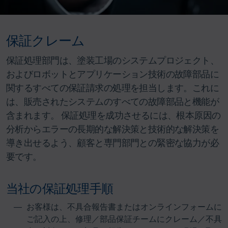
保証クレーム
保証処理部門は、塗装工場のシステムプロジェクト、
およびロボットとアプリケーション技術の故障部品に
関するすべての保証請求の処理を担当します。これに
は、販売されたシステムのすべての故障部品と機能が
含まれます。 保証処理を成功させるには、根本原因の
分析からエラーの長期的な解決策と技術的な解決策を
導き出せるよう、顧客と専門部門との緊密な協力が必
要です。
当社の保証処理手順
お客様は、不具合報告書またはオンラインフォームに
ご記入の上、修理／部品保証チームにクレーム／不具