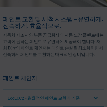
페인트 교환 및 세척 시스템 – 유연하게.
신속하게. 효율적으로.
자동차 제조사와 부품 공급회사의 자동 도장 플랜트에는
고객이 원하는 페인트로 유연하게 제공해야 합니다. 저
희 Dürr의 페인트 체인저는 페인트 손실을 최소화하면서
신속하게 페인트를 교환하는 대표적인 장비입니다.
페인트 체인저
EcoLCC2 – 효율적인 페인트 교환의 기준