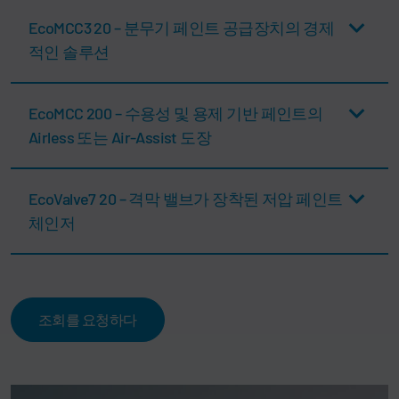
EcoMCC3 20 – 분무기 페인트 공급장치의 경제
적인 솔루션
EcoMCC 200 – 수용성 및 용제 기반 페인트의
Airless 또는 Air-Assist 도장
EcoValve7 20 – 격막 밸브가 장착된 저압 페인트
체인저
조회를 요청하다