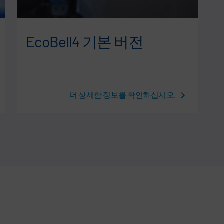
EcoBell4 기본 버전
더 상세한 정보를 확인하십시오.