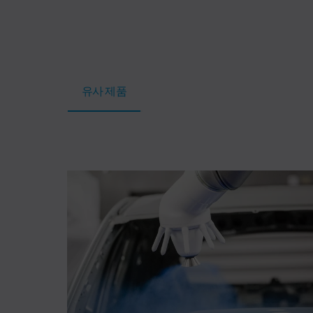
유사 제품