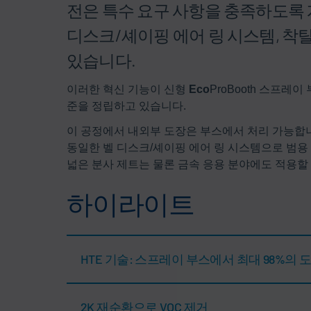
전은 특수 요구 사항을 충족하도록 개
디스크/셰이핑 에어 링 시스템, 착
있습니다.
이러한 혁신 기능이 신형
Eco
ProBooth 스프
준을 정립하고 있습니다.
이 공정에서 내외부 도장은 부스에서 처리 가능합
동일한 벨 디스크/셰이핑 에어 링 시스템으로 범용
넓은 분사 제트는 물론 금속 응용 분야에도 적용할 
하이라이트
HTE 기술: 스프레이 부스에서 최대 98%의 
2K 재순환으로 VOC 제거