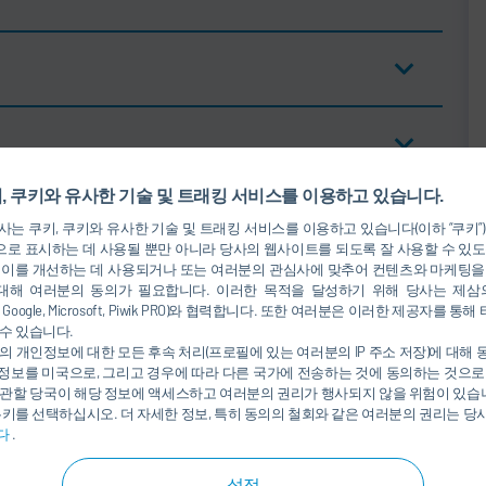
, 쿠키와 유사한 기술 및 트래킹 서비스를 이용하고 있습니다.
는 쿠키, 쿠키와 유사한 기술 및 트래킹 서비스를 이용하고 있습니다(이하 “쿠키”
로 표시하는 데 사용될 뿐만 아니라 당사의 웹사이트를 되도록 잘 사용할 수 있도
 이를 개선하는 데 사용되거나 또는 여러분의 관심사에 맞추어 컨텐츠와 마케팅을
대해 여러분의 동의가 필요합니다. 이러한 목적을 달성하기 위해 당사는 제삼
nkedIn, Google, Microsoft, Piwik PRO)와 협력합니다. 또한 여러분은 이러한 제공자
수 있습니다.
의 개인정보에 대한 모든 후속 처리(프로필에 있는 여러분의 IP 주소 저장)에 대해
정보를 미국으로, 그리고 경우에 따라 다른 국가에 전송하는 것에 동의하는 것으로
관할 당국이 해당 정보에 액세스하고 여러분의 권리가 행사되지 않을 위험이 있습니
쿠키를 선택하십시오. 더 자세한 정보, 특히 동의의 철회와 같은 여러분의 권리는 
다
.
설정