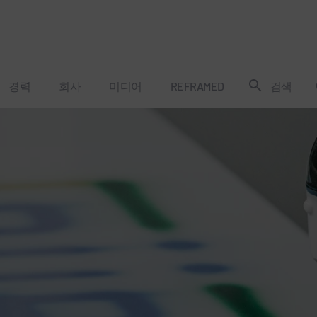
경력
회사
미디어
REFRAMED
검색