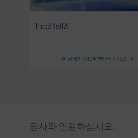
EcoBell3
시오.
더 상세한 정보를 확인하십시오.
당사와 연결하십시오.