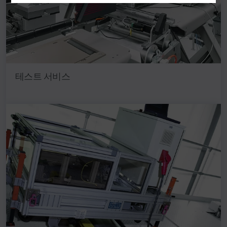
테스트 서비스