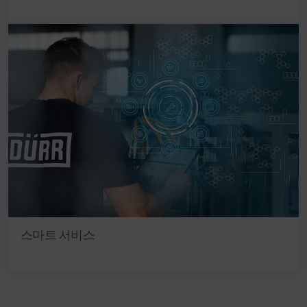
스마트 서비스