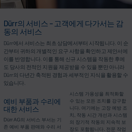
Dürr의 서비스 – 고객에게 다가서는 감
동의 서비스
Dürr에서 서비스는 최초 상담에서부터 시작됩니다. 이 순
간부터 귀하의 개별적인 요구 사항을 확인하고 제안서에
이를 반영합니다. 이를 통해 신규 시스템을 작동한 후에
도 당사의 전적인 지원을 제공받을 수 있을 뿐만 아니라
Dürr의 다년간 축적된 경험과 세부적인 지식을 활용할 수
있습니다.
시스템 가용성을 최적화할
예비 부품과 수리에
수 있는 모든 조치를 강구합
대한 서비스
니다. 여기에는 고장 예방 조
치, 작동 시간 개선과 시스템
Dürr AG의 서비스 부서는 기
의 장기적 작동의 지속적 보
존 예비 부품 판매와 수리 서
장도 포함됩니다. 전문 작업