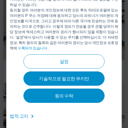
하실 수 있습니다.
동의할 경우, 여러분의 개인정보에 대한 모든 후속 처리(프로필에 있는
여러분의 IP 주소 저장)에 대해 동의하고 당사의 파트너가 여러분의 개
인정보를 미국으로, 그리고 경우에 따라 다른 국가에 전송하는 것에 동
의하는 것으로 간주됩니다. 이렇게 정보가 전송될 경우 관할 당국이 해
당 정보에 액세스하고 여러분의 권리가 행사되지 않을 위험이 있습니
다. “설정”에서 당사가 사용할 수 있는 쿠키를 선택하십시오. 더 자세한
정보, 특히 동의의 철회와 같은 여러분의 권리는 당사 개인정보 보호정
책에
수록되어 있습니다
.
설정
제품 테스트 서비스
기술적으로 필요한 쿠키만
동의 수락
법적 고지