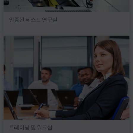
인증된 테스트 연구실
트레이닝 및 워크샵