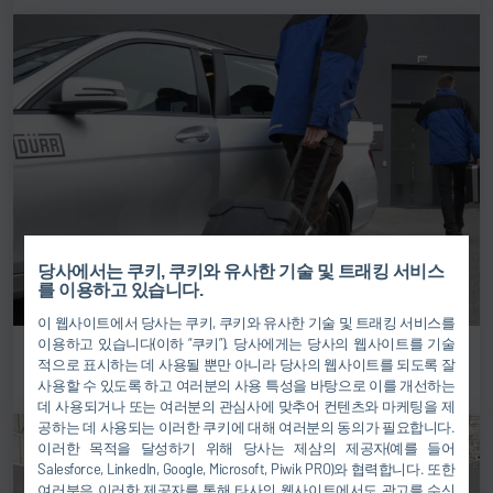
당사에서는 쿠키, 쿠키와 유사한 기술 및 트래킹 서비스
를 이용하고 있습니다.
이 웹사이트에서 당사는 쿠키, 쿠키와 유사한 기술 및 트래킹 서비스를
이용하고 있습니다(이하 “쿠키”). 당사에게는 당사의 웹사이트를 기술
예비 부품 및 수리
적으로 표시하는 데 사용될 뿐만 아니라 당사의 웹사이트를 되도록 잘
사용할 수 있도록 하고 여러분의 사용 특성을 바탕으로 이를 개선하는
데 사용되거나 또는 여러분의 관심사에 맞추어 컨텐츠와 마케팅을 제
공하는 데 사용되는 이러한 쿠키에 대해 여러분의 동의가 필요합니다.
이러한 목적을 달성하기 위해 당사는 제삼의 제공자(예를 들어
Salesforce, LinkedIn, Google, Microsoft, Piwik PRO)와 협력합니다. 또한
여러분은 이러한 제공자를 통해 타사의 웹사이트에서도 광고를 수신