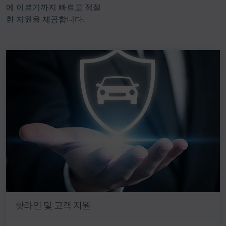
에 이르기까지 빠르고 적절
한 지원을 제공합니다.
핫라인 및 고객 지원