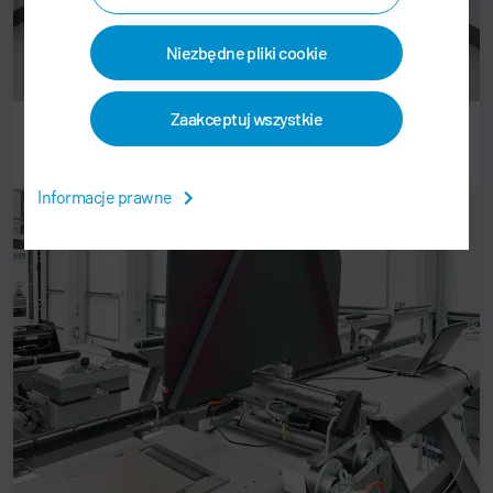
Niezbędne pliki cookie
Zaakceptuj wszystkie
Usługi testowania produktów
Informacje prawne