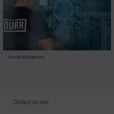
Usługi inteligentne
Dołącz do nas