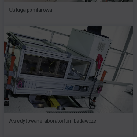
Usługa pomiarowa
Akredytowane laboratorium badawcze