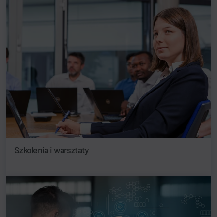
Szkolenia i warsztaty