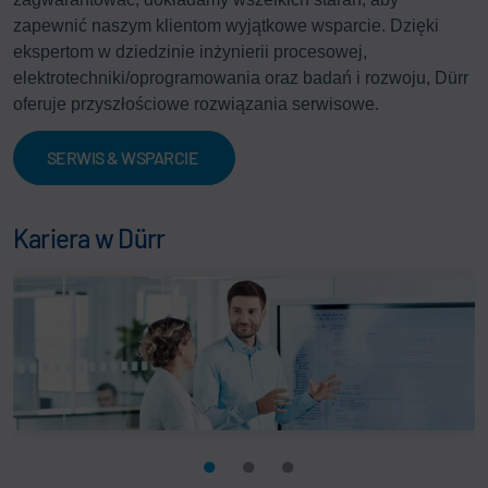
zapewnić naszym klientom wyjątkowe wsparcie. Dzięki
ekspertom w dziedzinie inżynierii procesowej,
elektrotechniki/oprogramowania oraz badań i rozwoju, Dürr
oferuje przyszłościowe rozwiązania serwisowe.
SERWIS & WSPARCIE
Kariera w Dürr