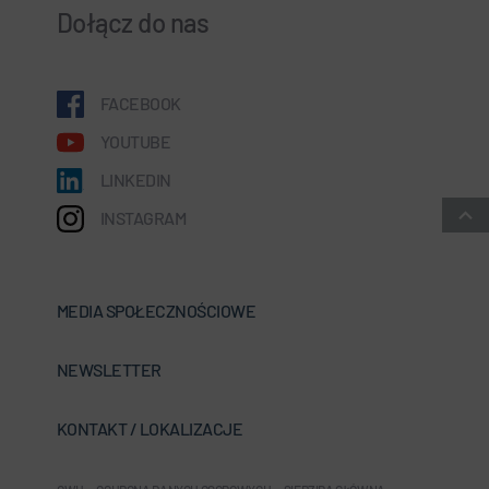
Dołącz do nas
FACEBOOK
YOUTUBE
LINKEDIN
INSTAGRAM
MEDIA SPOŁECZNOŚCIOWE
NEWSLETTER
KONTAKT / LOKALIZACJE