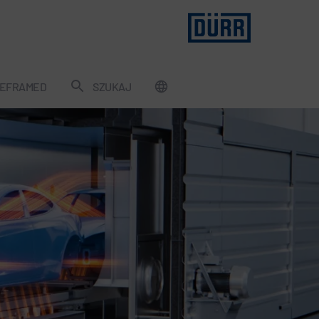
EFRAMED
SZUKAJ