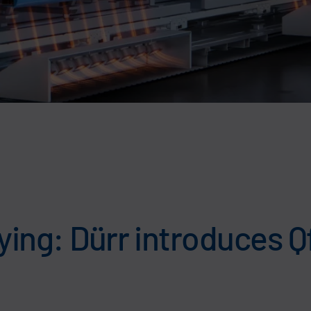
ying: Dürr introduces Q