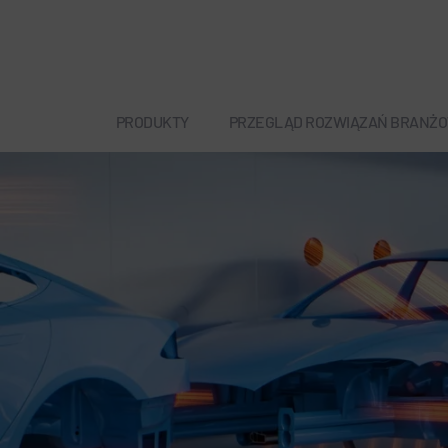
PRODUKTY
PRZEGLĄD ROZWIĄZAŃ BRANŻ