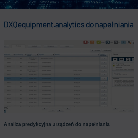
DXQequipment.analytics do napełniania
Analiza predykcyjna urządzeń do napełniania