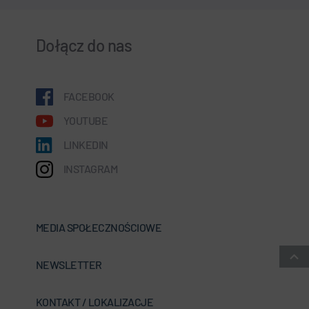
Dołącz do nas
FACEBOOK
YOUTUBE
LINKEDIN
INSTAGRAM
MEDIA SPOŁECZNOŚCIOWE
NEWSLETTER
KONTAKT / LOKALIZACJE