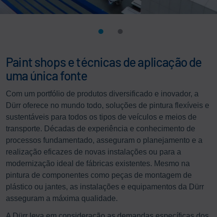
Paint shops e técnicas de aplicação de
uma única fonte
Com um portfólio de produtos diversificado e inovador, a
Dürr oferece no mundo todo, soluções de pintura flexíveis e
sustentáveis para todos os tipos de veículos e meios de
transporte. Décadas de experiência e conhecimento de
processos fundamentado, asseguram o planejamento e a
realização eficazes de novas instalações ou para a
modernização ideal de fábricas existentes. Mesmo na
pintura de componentes como peças de montagem de
plástico ou jantes, as instalações e equipamentos da Dürr
asseguram a máxima qualidade.
A Dürr leva em consideração as demandas específicas dos