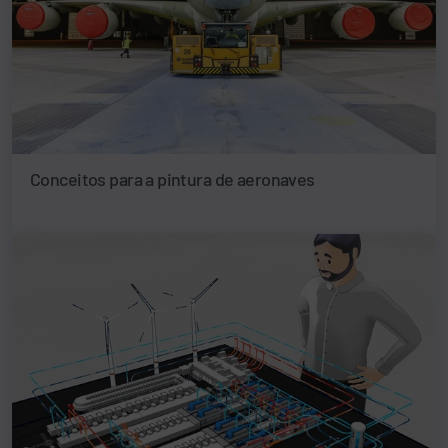
Conceitos para a pintura de aeronaves