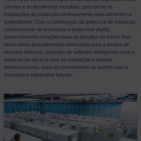
clientes e as tendências mundiais, para tornar as
instalações de produção continuamente mais eficientes e
sustentáveis. Com a combinação de potencial de inovação,
conhecimento de processos e know-how digital,
desenvolvemos soluções para os desafios do futuro. Isso
inclui novos procedimentos otimizados para a pintura de
veículos elétricos, soluções de software inteligentes para o
aumento da eficácia total da instalação e layouts
dimensionáveis, para um investimento de acordo com a
demanda e expansões futuras.