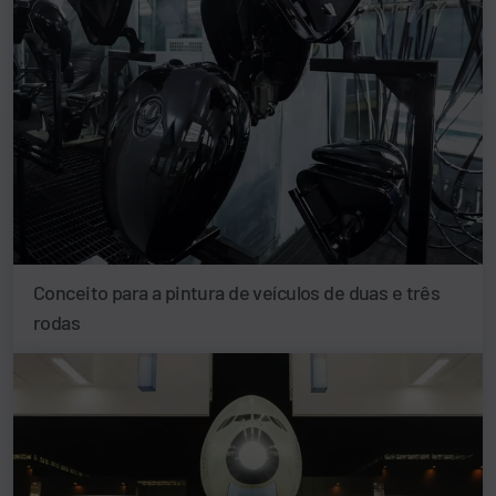
Conceito para a pintura de veículos de duas e três
rodas