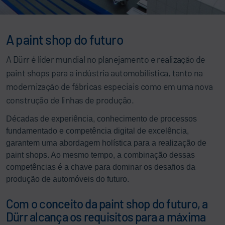
A paint shop do futuro
A Dürr é líder mundial no planejamento e realização de
paint shops para a indústria automobilística, tanto na
modernização de fábricas especiais como em uma nova
construção de linhas de produção.
Décadas de experiência, conhecimento de processos
fundamentado e competência digital de excelência,
garantem uma abordagem holística para a realização de
paint shops. Ao mesmo tempo, a combinação dessas
competências é a chave para dominar os desafios da
produção de automóveis do futuro.
Com o conceito da paint shop do futuro, a
Dürr alcança os requisitos para a máxima