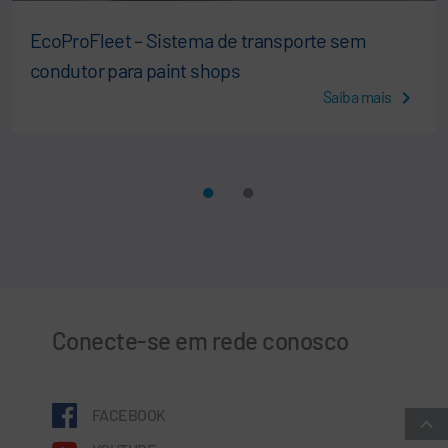
EcoProFleet – Sistema de transporte sem
condutor para paint shops
Saiba mais
Conecte-se em rede conosco
FACEBOOK