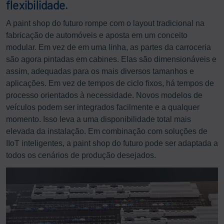
flexibilidade.
A paint shop do futuro rompe com o layout tradicional na
fabricação de automóveis e aposta em um conceito
modular. Em vez de em uma linha, as partes da carroceria
são agora pintadas em cabines. Elas são dimensionáveis e
assim, adequadas para os mais diversos tamanhos e
aplicações. Em vez de tempos de ciclo fixos, há tempos de
processo orientados à necessidade. Novos modelos de
veículos podem ser integrados facilmente e a qualquer
momento. Isso leva a uma disponibilidade total mais
elevada da instalação. Em combinação com soluções de
IIoT inteligentes, a paint shop do futuro pode ser adaptada a
todos os cenários de produção desejados.