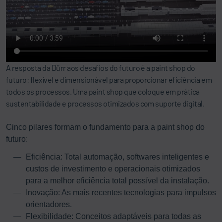
A resposta da Dürr aos desafios do futuro é a paint shop do
futuro: flexível e dimensionável para proporcionar eficiência em
todos os processos. Uma paint shop que coloque em prática
sustentabilidade e processos otimizados com suporte digital.
Cinco pilares formam o fundamento para a paint shop do
futuro:
Eficiência: Total automação, softwares inteligentes e
custos de investimento e operacionais otimizados
para a melhor eficiência total possível da instalação.
Inovação: As mais recentes tecnologias para impulsos
orientadores.
Flexibilidade: Conceitos adaptáveis para todas as