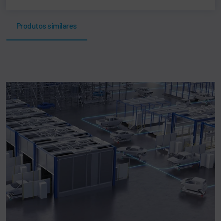
Produtos similares