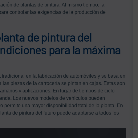
ación de plantas de pintura. Al mismo tiempo, la
ara controlar las exigencias de la producción de
lanta de pintura del
condiciones para la máxima
t tradicional en la fabricación de automóviles y se basa en
 las piezas de la carrocería se pintan en cajas. Estas son
 tamaños y aplicaciones. En lugar de tiempos de ciclo
emanda. Los nuevos modelos de vehículos pueden
o permite una mayor disponibilidad total de la planta. En
lanta de pintura del futuro puede adaptarse a todos los