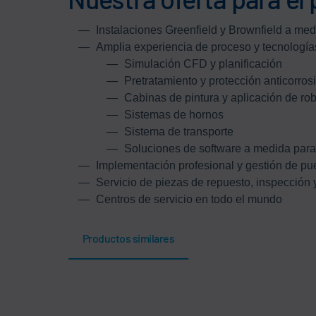
Instalaciones Greenfield y Brownfield a me
Amplia experiencia de proceso y tecnologías
Simulación CFD y planificación
Pretratamiento y protección anticorros
Cabinas de pintura y aplicación de ro
Sistemas de hornos
Sistema de transporte
Soluciones de software a medida para 
Implementación profesional y gestión de p
Servicio de piezas de repuesto, inspección
Centros de servicio en todo el mundo
Productos similares