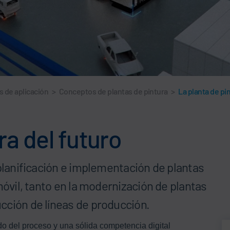
s de aplicación
>
Conceptos de plantas de pintura
>
La planta de pi
ra del futuro
 planificación e implementación de plantas
móvil, tanto en la modernización de plantas
cción de líneas de producción.
o del proceso y una sólida competencia digital