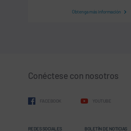
Obtenga más información
Conéctese con nosotros
FACEBOOK
YOUTUBE
REDES SOCIALES
BOLETÍN DE NOTICIAS