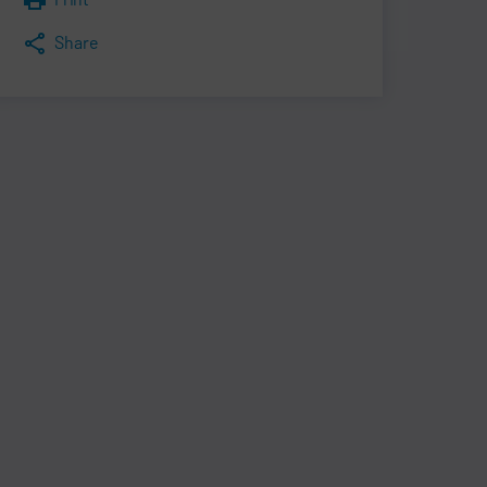
Share