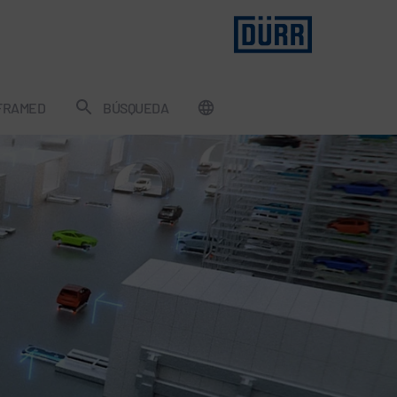
FRAMED
BÚSQUEDA