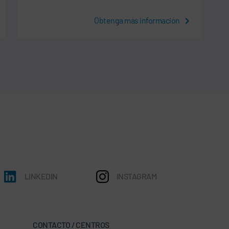
Obtenga más información
LINKEDIN
INSTAGRAM
CONTACTO / CENTROS