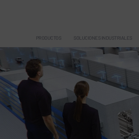
PRODUCTOS
SOLUCIONES INDUSTRIALES