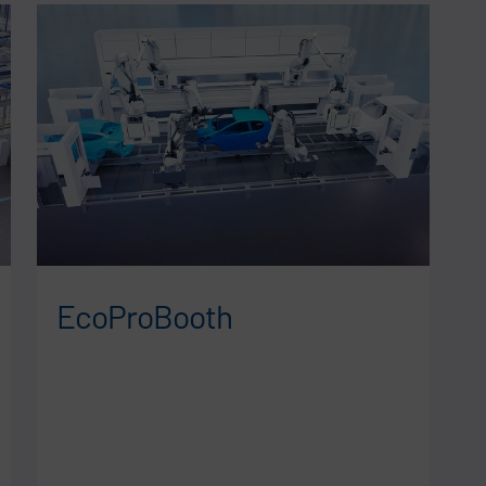
EcoProBooth