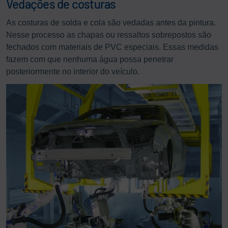
Vedações de costuras
As costuras de solda e cola são vedadas antes da pintura.
Nesse processo as chapas ou ressaltos sobrepostos são
fechados com materiais de PVC especiais. Essas medidas
fazem com que nenhuma água possa penetrar
posteriormente no interior do veículo.