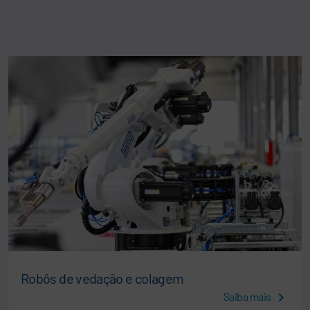
Robôs de vedação e colagem
Saiba mais