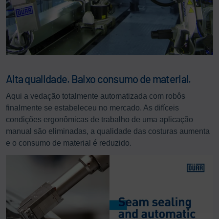
Alta qualidade. Baixo consumo de material.
Aqui a vedação totalmente automatizada com robôs
finalmente se estabeleceu no mercado. As difíceis
condições ergonômicas de trabalho de uma aplicação
manual são eliminadas, a qualidade das costuras aumenta
e o consumo de material é reduzido.