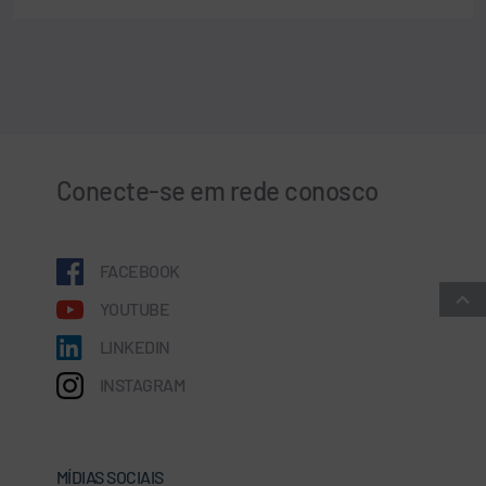
Conecte-se em rede conosco
FACEBOOK
YOUTUBE
LINKEDIN
INSTAGRAM
MÍDIAS SOCIAIS