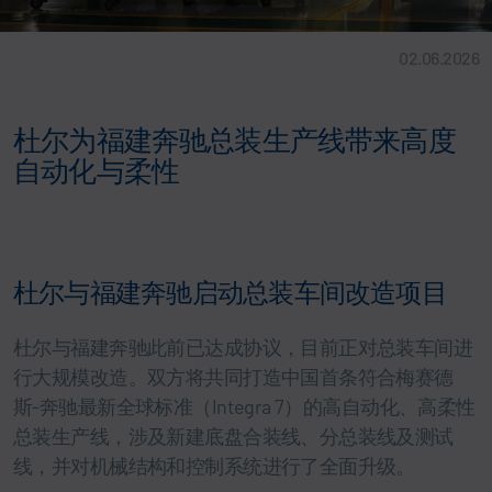
02.06.2026
杜尔为福建奔驰总装生产线带来高度
自动化与柔性
杜尔与福建奔驰启动总装车间改造项目
杜尔与福建奔驰此前已达成协议，目前正对总装车间进
行大规模改造。双方将共同打造中国首条符合梅赛德
斯-奔驰最新全球标准（Integra 7）的高自动化、高柔性
总装生产线，涉及新建底盘合装线、分总装线及测试
线，并对机械结构和控制系统进行了全面升级。