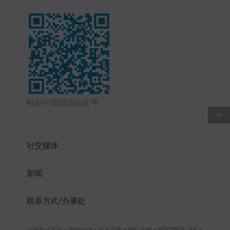
杜尔中国微信公众号
社交媒体
新闻
联系方式/办事处
一般商业条款
-
数据保护
-
版本说明
-
网站地图
-
INTEGRITY LINE
-