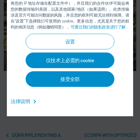
将您的 IP 地址存储在配置文件中），并且我们的合作伙伴可能会将
您的数据传输到美国，以及其他国家/地区（如果适用）。此类传输
涉及官方可能访问数据的风险，并且您的权利可能无法得到保障。请
在“设置”下选择我们可使用的 cookie。更多信息，尤其是关于您的权
利的相关信息（例如撤销同意），
可通过我们的隐私政策进行了解
.
设置
仅技术上必需的 cookie
接受全部
福建奔驰工厂合装站与新托盘测试场景。
法律说明
DÜRR IMPLEMENTING A
ECORP4 WITH OPTIMIZED