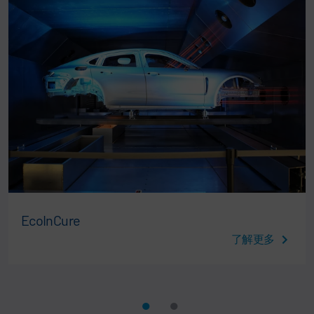
EcoInCure
了解更多