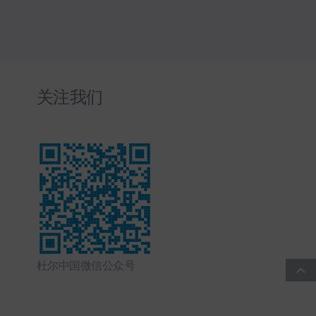
关注我们
杜尔中国微信公众号