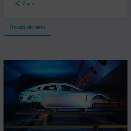
Share
Produits similaires