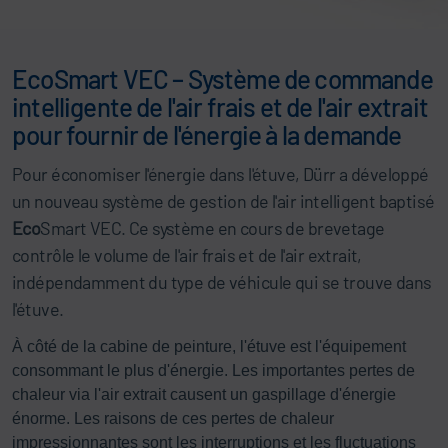
EcoSmart VEC – Système de commande
intelligente de l'air frais et de l'air extrait
pour fournir de l'énergie à la demande
Pour économiser l'énergie dans l'étuve, Dürr a développé
un nouveau système de gestion de l'air intelligent baptisé
Eco
Smart VEC. Ce système en cours de brevetage
contrôle le volume de l'air frais et de l'air extrait,
indépendamment du type de véhicule qui se trouve dans
l'étuve.
À côté de la cabine de peinture, l'étuve est l'équipement
consommant le plus d'énergie. Les importantes pertes de
chaleur via l'air extrait causent un gaspillage d'énergie
énorme. Les raisons de ces pertes de chaleur
impressionnantes sont les interruptions et les fluctuations