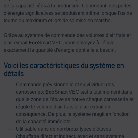
de la capacité liées à la production. Cependant, des pertes
d'énergie significatives se produisent même lorsque l'usine
tourne au maximum et lors de sa mise en marche.
Grâce au système de commande des volumes d'air frais et
d'air extrait
Eco
Smart VEC, vous envoyez à l'étuve
exactement la quantité d'énergie dont elle a besoin.
Voici les caractéristiques du système en
détails
Commande prévisionnelle et suivi virtuel des
carrosseries:
Eco
Smart VEC sait à tout moment dans
quelle zone de l'étuve se trouve chaque carrosserie et
régule le volume d'air frais et d'air extrait en
conséquence. De plus, le système réagit en fonction
de la capacité immédiate.
Utilisable dans de nombreux types d'étuves
(chauffage direct et indirect, avec et sans système