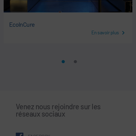
EcoInCure
En savoir plus
Venez nous rejoindre sur les
réseaux sociaux