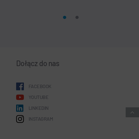
Dołącz do nas
FACEBOOK
YOUTUBE
LINKEDIN
INSTAGRAM