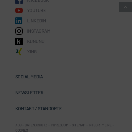
YOUTUBE
LINKEDIN
INSTAGRAM
KUNUNU
XING
SOCIAL MEDIA
NEWSLETTER
KONTAKT / STANDORTE
AGB
-
DATENSCHUTZ
-
IMPRESSUM
-
SITEMAP
-
INTEGRITY LINE
-
COOKIES