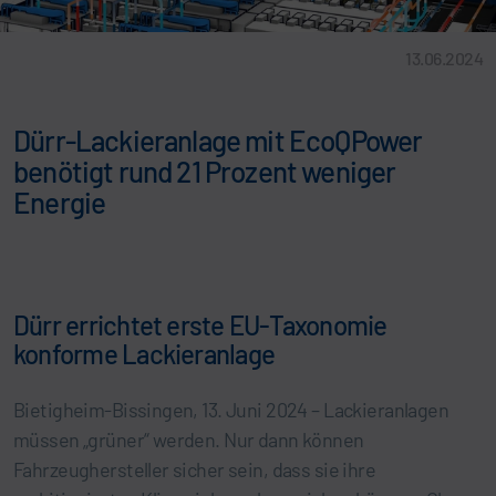
13.06.2024
Dürr-Lackieranlage mit EcoQPower
benötigt rund 21 Prozent weniger
Energie
Dürr errichtet erste EU-Taxonomie
konforme Lackieranlage
Bietigheim-Bissingen, 13. Juni 2024 – Lackieranlagen
müssen „grüner“ werden. Nur dann können
Fahrzeughersteller sicher sein, dass sie ihre