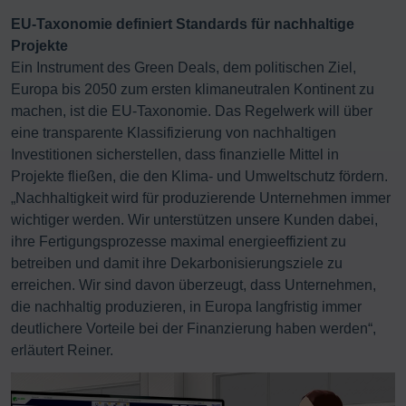
EU-Taxonomie definiert Standards für nachhaltige
Projekte
Ein Instrument des Green Deals, dem politischen Ziel,
Europa bis 2050 zum ersten klimaneutralen Kontinent zu
machen, ist die EU-Taxonomie. Das Regelwerk will über
eine transparente Klassifizierung von nachhaltigen
Investitionen sicherstellen, dass finanzielle Mittel in
Projekte fließen, die den Klima- und Umweltschutz fördern.
„Nachhaltigkeit wird für produzierende Unternehmen immer
wichtiger werden. Wir unterstützen unsere Kunden dabei,
ihre Fertigungsprozesse maximal energieeffizient zu
betreiben und damit ihre Dekarbonisierungsziele zu
erreichen. Wir sind davon überzeugt, dass Unternehmen,
die nachhaltig produzieren, in Europa langfristig immer
deutlichere Vorteile bei der Finanzierung haben werden“,
erläutert Reiner.