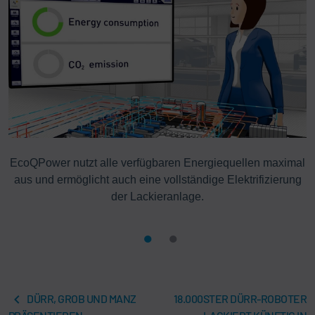
EcoQPower nutzt alle verfügbaren Energiequellen maximal
aus und ermöglicht auch eine vollständige Elektrifizierung
der Lackieranlage.
DÜRR, GROB UND MANZ
18.000STER DÜRR-ROBOTER