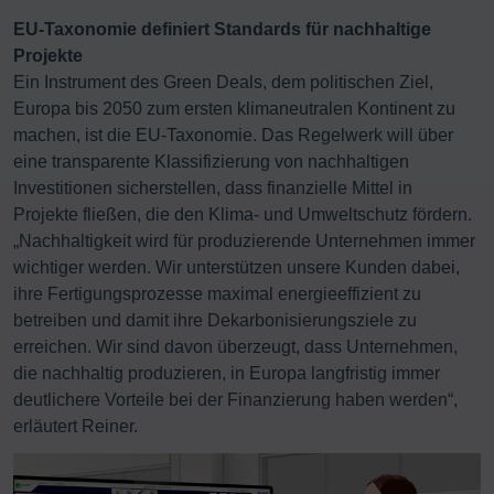
EU-Taxonomie definiert Standards für nachhaltige
Projekte
Ein Instrument des Green Deals, dem politischen Ziel,
Europa bis 2050 zum ersten klimaneutralen Kontinent zu
machen, ist die EU-Taxonomie. Das Regelwerk will über
eine transparente Klassifizierung von nachhaltigen
Investitionen sicherstellen, dass finanzielle Mittel in
Projekte fließen, die den Klima- und Umweltschutz fördern.
„Nachhaltigkeit wird für produzierende Unternehmen immer
wichtiger werden. Wir unterstützen unsere Kunden dabei,
ihre Fertigungsprozesse maximal energieeffizient zu
betreiben und damit ihre Dekarbonisierungsziele zu
erreichen. Wir sind davon überzeugt, dass Unternehmen,
die nachhaltig produzieren, in Europa langfristig immer
deutlichere Vorteile bei der Finanzierung haben werden“,
erläutert Reiner.