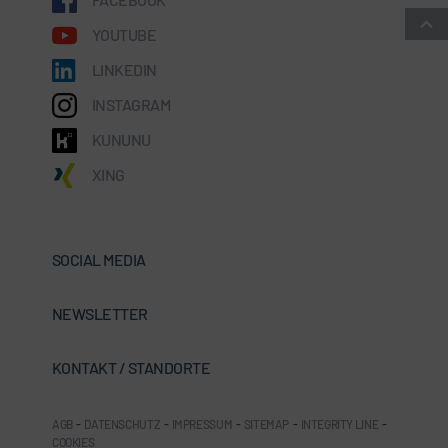
YOUTUBE
LINKEDIN
INSTAGRAM
KUNUNU
XING
SOCIAL MEDIA
NEWSLETTER
KONTAKT / STANDORTE
AGB
-
DATENSCHUTZ
-
IMPRESSUM
-
SITEMAP
-
INTEGRITY LINE
-
COOKIES