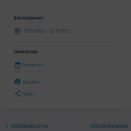
Informationen
22.11.2022 - 23.11.2022
Downloads
Termin.ics
Drucken
Teilen
SUSTAINABILITY IN
SURCAR SHANGHAI