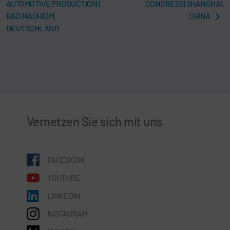
AUTOMOTIVE PRODUCTION |
CONGRESS| SHANGHAI,
BAD NAUHEIM,
CHINA
DEUTSCHLAND
Vernetzen Sie sich mit uns
FACEBOOK
YOUTUBE
LINKEDIN
INSTAGRAM