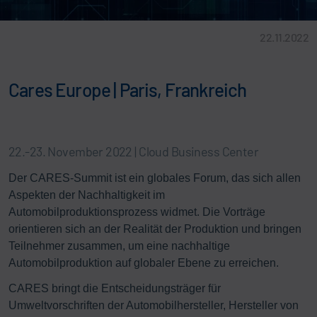
22.11.2022
Cares Europe | Paris, Frankreich
22.-23. November 2022 | Cloud Business Center
Der CARES-Summit ist ein globales Forum, das sich allen
Aspekten der Nachhaltigkeit im
Automobilproduktionsprozess widmet. Die Vorträge
orientieren sich an der Realität der Produktion und bringen
Teilnehmer zusammen, um eine nachhaltige
Automobilproduktion auf globaler Ebene zu erreichen.
CARES bringt die Entscheidungsträger für
Umweltvorschriften der Automobilhersteller, Hersteller von