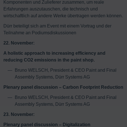
Komponenten und Zulieferer zusammen, um reale
Erfahrungen auszutauschen, die technisch und
wirtschaftlich auf andere Werke übertragen werden können.
Dürr beteiligt sich am Event mit einem Vortrag und der
Teilnahme an Podiumsdiskussionen
22. November:
A holistic approach to increasing efficiency and
reducing CO2 emissions in the paint shop.
Bruno WELSCH, President & CEO Paint and Final
Assembly Systems, Dürr Systems AG
Plenary panel discussion – Carbon Footprint Reduction
Bruno WELSCH, President & CEO Paint and Final
Assembly Systems, Dürr Systems AG
23. November:
Plenary panel discussion – Digitalization