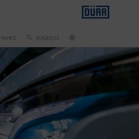
FRAMED
BÚSQUEDA