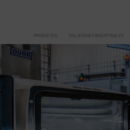
PRODUCTOS
SOLUCIONES INDUSTRIALES