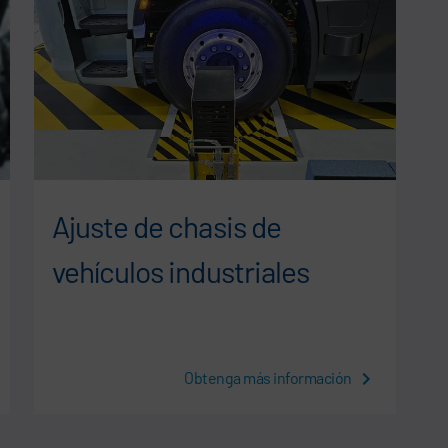
Ajuste de chasis de
vehículos industriales
Obtenga más información