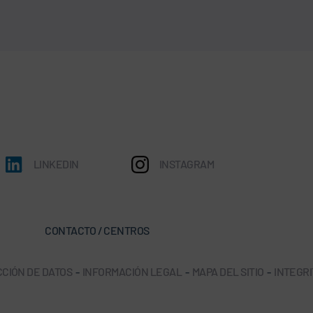
LINKEDIN
INSTAGRAM
CONTACTO / CENTROS
CIÓN DE DATOS
-
INFORMACIÓN LEGAL
-
MAPA DEL SITIO
-
INTEGRI