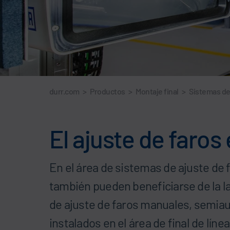
durr.com
>
Productos
>
Montaje final
>
Sistemas d
El ajuste de faros
En el área de sistemas de ajuste de f
también pueden beneficiarse de la 
de ajuste de faros manuales, semia
instalados en el área de final de líne