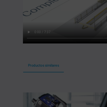
Productos similares