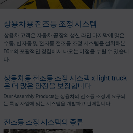
상용차용 전조등 조정 시스템
상용차 고객은 자동차 공장의 생산 라인 마지막에 많은
수동, 반자동 및 전자동 전조등 조정 시스템을 설치해본
Dürr의 포괄적인 경험에서 나오는 이점을 누릴 수 있습니
다.
상용차용 전조등 조정 시스템 x-light truck
은 더 많은 안전을 보장합니다
Dürr Assembly Products는 상용차의 전조등 조정에 요구되
는 특정 사양에 맞는 시스템을 개발하고 판매합니다.
전조등 조정 시스템의 종류