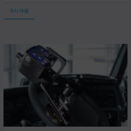
유사 제품