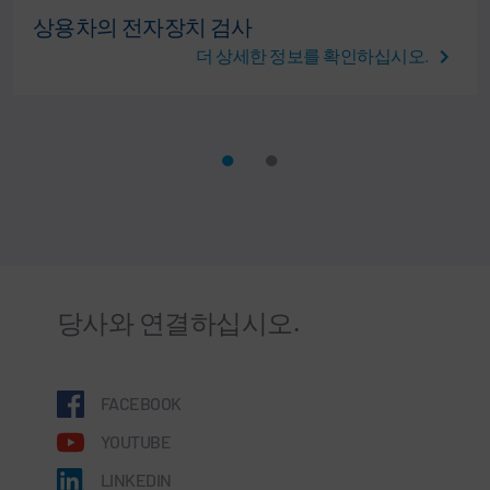
상용차의 전자장치 검사
더 상세한 정보를 확인하십시오.
당사와 연결하십시오.
FACEBOOK
YOUTUBE
LINKEDIN