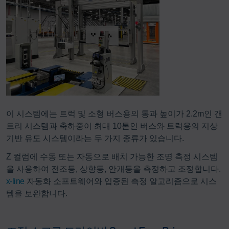
이 시스템에는 트럭 및 소형 버스용의 통과 높이가 2.2m인 갠
트리 시스템과 축하중이 최대 10톤인 버스와 트럭용의 지상
기반 유도 시스템이라는 두 가지 종류가 있습니다.
Z 컬럼에 수동 또는 자동으로 배치 가능한 조명 측정 시스템
을 사용하여 전조등, 상향등, 안개등을 측정하고 조정합니다.
x-line
자동화 소프트웨어와 입증된 측정 알고리즘으로 시스
템을 보완합니다.