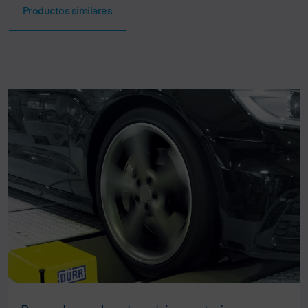
Productos similares