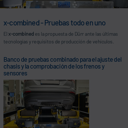
x-combined - Pruebas todo en uno
El
x-combined
es la propuesta de Dürr ante las últimas
tecnologías y requisitos de producción de vehículos.
Banco de pruebas combinado para el ajuste del
chasis y la comprobación de los frenos y
sensores