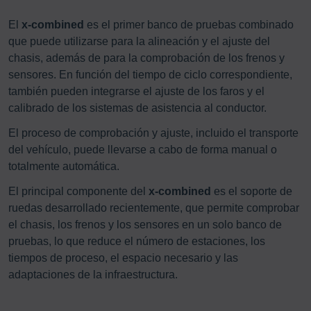
El
x-combined
es el primer banco de pruebas combinado
que puede utilizarse para la alineación y el ajuste del
chasis, además de para la comprobación de los frenos y
sensores. En función del tiempo de ciclo correspondiente,
también pueden integrarse el ajuste de los faros y el
calibrado de los sistemas de asistencia al conductor.
El proceso de comprobación y ajuste, incluido el transporte
del vehículo, puede llevarse a cabo de forma manual o
totalmente automática.
El principal componente del
x-combined
es el soporte de
ruedas desarrollado recientemente, que permite comprobar
el chasis, los frenos y los sensores en un solo banco de
pruebas, lo que reduce el número de estaciones, los
tiempos de proceso, el espacio necesario y las
adaptaciones de la infraestructura.