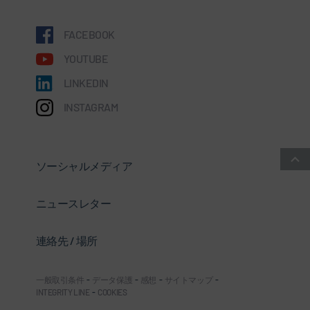
FACEBOOK
YOUTUBE
LINKEDIN
INSTAGRAM
ソーシャルメディア
ニュースレター
連絡先 / 場所
一般取引条件
-
データ保護
-
感想
-
サイトマップ
-
INTEGRITY LINE
-
COOKIES