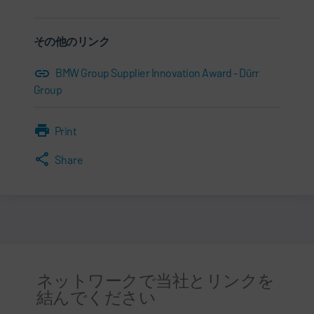
その他のリンク
BMW Group Supplier Innovation Award - Dürr
Group
Print
Share
ネットワークで当社とリンクを
結んでください