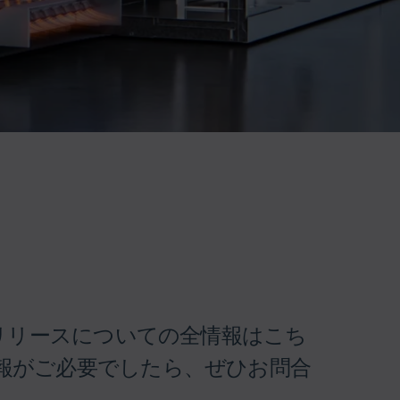
スリリースについての全情報はこち
報がご必要でしたら、ぜひお問合