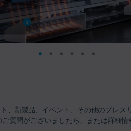
ェクト、新製品、イベント、その他のプレ
のご質問がございましたら、または詳細情