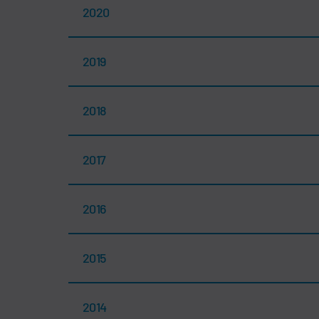
2020
2019
2018
2017
2016
2015
2014