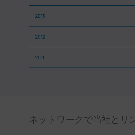
2013
2012
2011
ネットワークで当社とリ