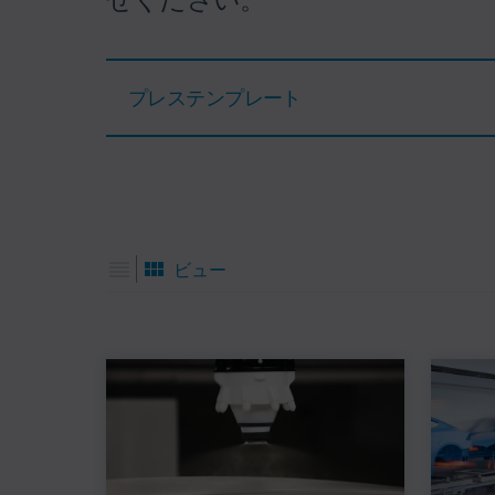
プレステンプレート
ビュー