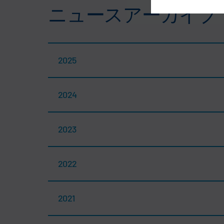
ニュースアーカイブ
2025
2024
2023
2022
2021