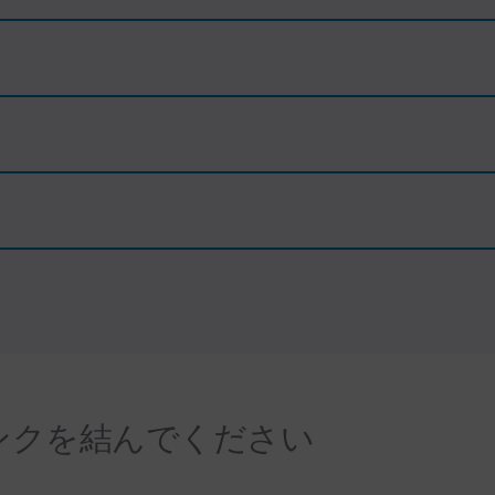
ンクを結んでください