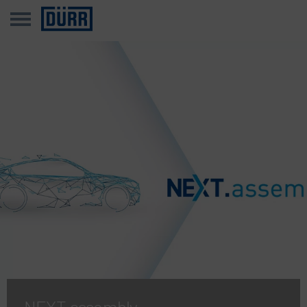
NEXT.assembly