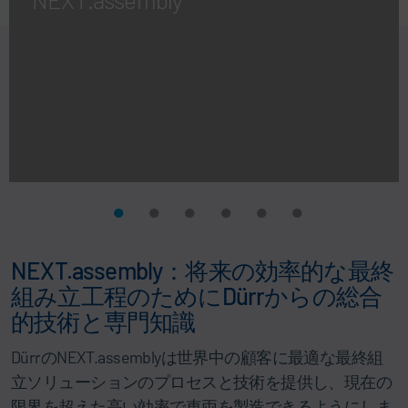
NEXT.assembly：将来の効率的な最終
組み立工程のためにDürrからの総合
的技術と専門知識
DürrのNEXT.assemblyは世界中の顧客に最適な最終組
立ソリューションのプロセスと技術を提供し、現在の
限界を超えた高い効率で車両を製造できるようにしま