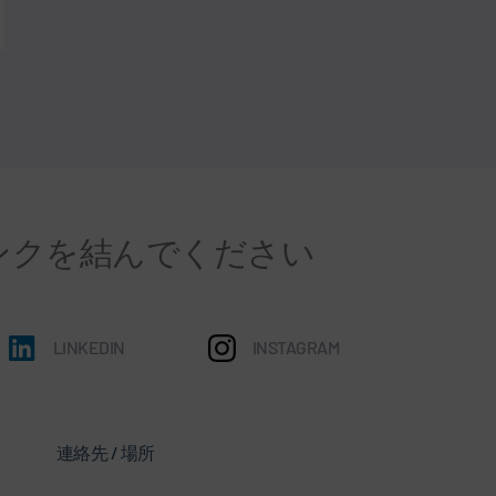
ンクを結んでください
LINKEDIN
INSTAGRAM
連絡先 / 場所