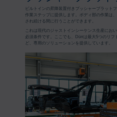
ビルトインの昇降装置付きプッシャープラットフ
作業ステップに提供します。ボディ部の作業は、
され続ける間に行うことができます。
これは現代のジャストインシーケンス生産におい
必須条件です。ここでも、Dürrは最大5つのリ
ど、専用のソリューションを提供しています。