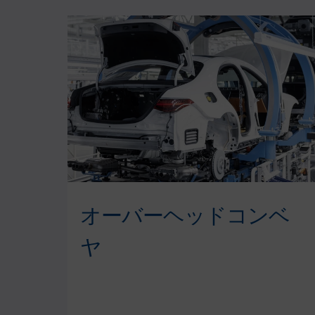
オーバーヘッドコンベ
ヤ