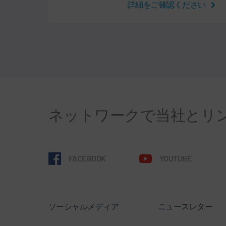
詳細をご確認ください
ネットワークで当社とリ
FACEBOOK
YOUTUBE
ソーシャルメディア
ニュースレター