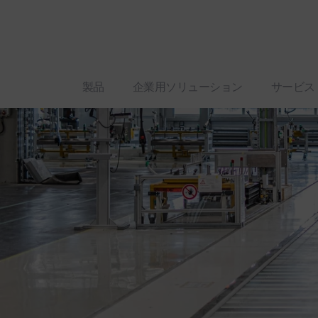
製品
企業用ソリューション
サービス