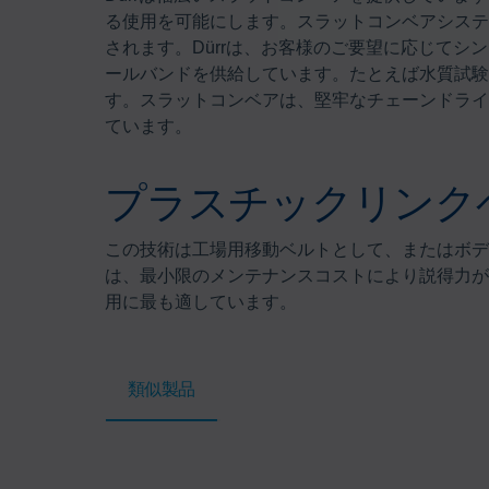
る使用を可能にします。スラットコンベアシステ
されます。Dürrは、お客様のご要望に応じて
ールバンドを供給しています。たとえば水質試験
す。スラットコンベアは、堅牢なチェーンドライ
ています。
プラスチックリンク
この技術は工場用移動ベルトとして、またはボデ
は、最小限のメンテナンスコストにより説得力が
用に最も適しています。
類似製品