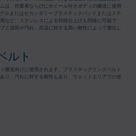
ムは、作業者ならびにホイール付きボディの搬送に使用
シングルまたはセカンダリープラスチックバンドまたはスチ
用など、ステンレスによる特殊仕上げも同様に可能で
ブと湿気や汚れ、高温に対する高い耐性によって傑出し
ベルト
ィ搬送向けに使用されます。プラスチックリンクベルト
あり、汚れに対する耐性もあり、ウェットエリアでの使