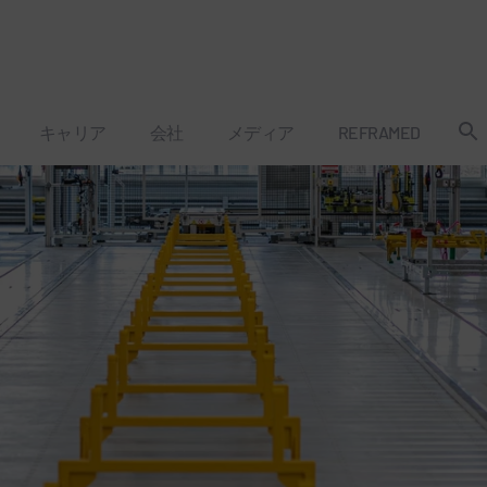
キャリア
会社
メディア
REFRAMED