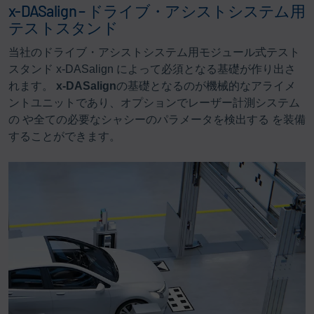
x-DASalign – ドライブ・アシストシステム用
テストスタンド
当社のドライブ・アシストシステム用モジュール式テスト
スタンド x-DASalign によって必須となる基礎が作り出さ
れます。
x-DASalign
の基礎となるのが機械的なアライメ
ントユニットであり、オプションでレーザー計測システム
の や全ての必要なシャシーのパラメータを検出する を装備
することができます。