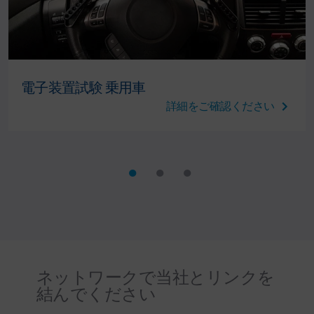
電子装置試験 乗用車
詳細をご確認ください
ネットワークで当社とリンクを
結んでください