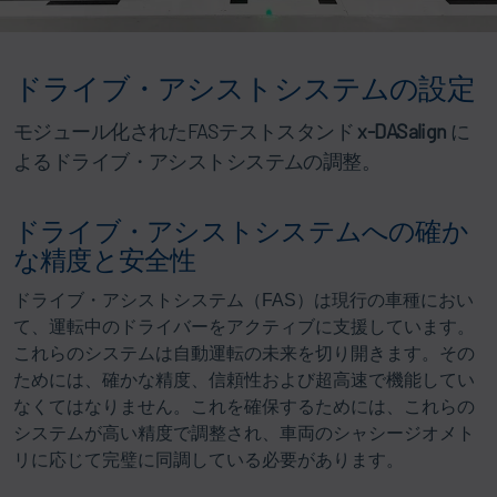
ドライブ・アシストシステムの設定
モジュール化されたFASテストスタンド
x-DASalign
に
よるドライブ・アシストシステムの調整。
ドライブ・アシストシステムへの確か
な精度と安全性
ドライブ・アシストシステム（FAS）は現行の車種におい
て、運転中のドライバーをアクティブに支援しています。
これらのシステムは自動運転の未来を切り開きます。その
ためには、確かな精度、信頼性および超高速で機能してい
なくてはなりません。これを確保するためには、これらの
システムが高い精度で調整され、車両のシャシージオメト
リに応じて完璧に同調している必要があります。