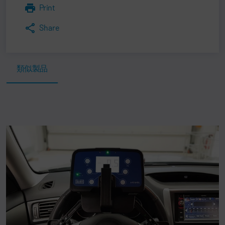
Print
Share
類似製品