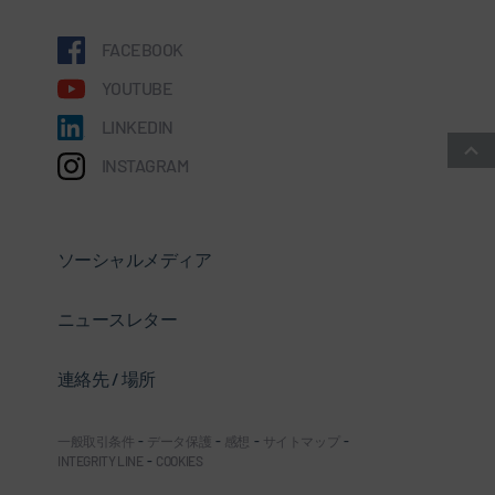
FACEBOOK
YOUTUBE
LINKEDIN
INSTAGRAM
ソーシャルメディア
ニュースレター
連絡先 / 場所
一般取引条件
-
データ保護
-
感想
-
サイトマップ
-
INTEGRITY LINE
-
COOKIES