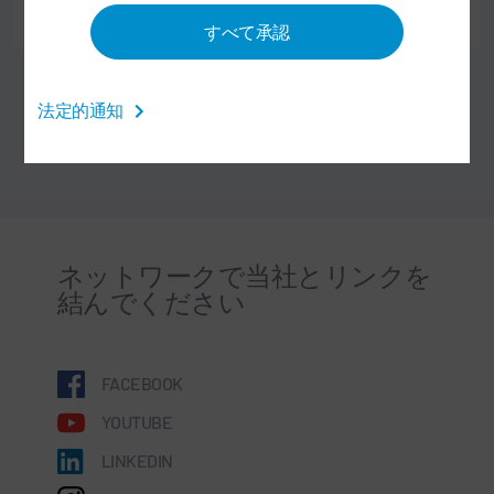
詳細をご確認ください
すべて承認
法定的通知
ネットワークで当社とリンクを
結んでください
FACEBOOK
YOUTUBE
LINKEDIN