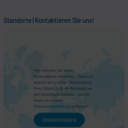
Standorte | Kontaktieren Sie uns!
Hier können Sie einen
Kartendienst aktivieren. Dadurch
kommt es zu einer Übermittlung
Ihrer Daten (z.B. IP-Adresse) an
den jeweiligen Anbieter, wie wir
Ihnen in unserer
Datenschutzerklärung
erläutern.
EINVERSTANDEN