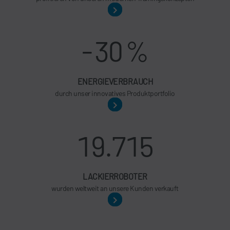
-
30
%
ENERGIEVERBRAUCH
durch unser innovatives Produktportfolio
19.715
LACKIERROBOTER
wurden weltweit an unsere Kunden verkauft