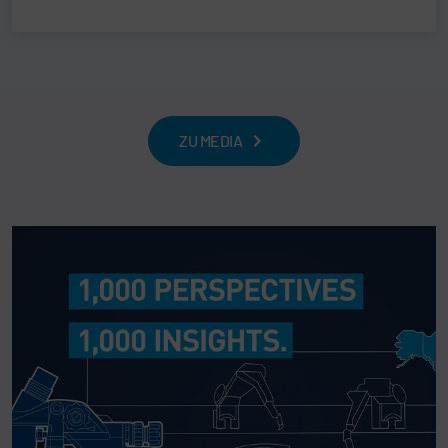
ZU MEDIA