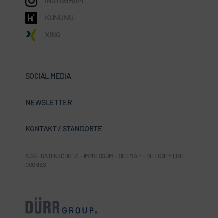
INSTAGRAM
KUNUNU
XING
SOCIAL MEDIA
NEWSLETTER
KONTAKT / STANDORTE
AGB
-
DATENSCHUTZ
-
IMPRESSUM
-
SITEMAP
-
INTEGRITY LINE
-
COOKIES