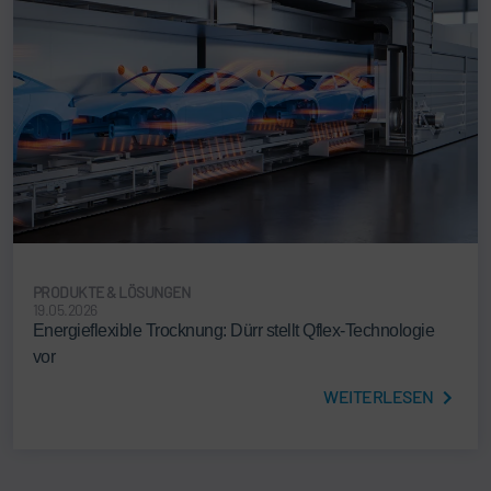
PRODUKTE & LÖSUNGEN
19.05.2026
Energieflexible Trocknung: Dürr stellt Qflex-Technologie
vor
WEITERLESEN