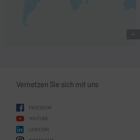
Vernetzen Sie sich mit uns
FACEBOOK
YOUTUBE
LINKEDIN