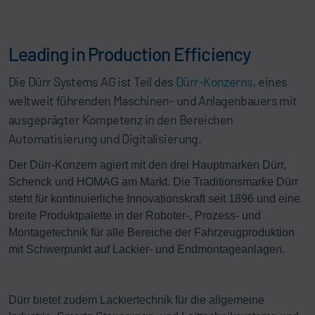
Leading in Production Efficiency
Die Dürr Systems AG ist Teil des
Dürr-Konzerns
, eines
weltweit führenden Maschinen- und Anlagenbauers mit
ausgeprägter Kompetenz in den Bereichen
Automatisierung und Digitalisierung.
Der Dürr-Konzern agiert mit den drei Hauptmarken Dürr,
Schenck und HOMAG am Markt. Die Traditionsmarke Dürr
steht für kontinuierliche Innovationskraft seit 1896 und eine
breite Produktpalette in der Roboter-, Prozess- und
Montagetechnik für alle Bereiche der Fahrzeugproduktion
mit Schwerpunkt auf Lackier- und Endmontageanlagen.
Dürr bietet zudem Lackiertechnik für die allgemeine