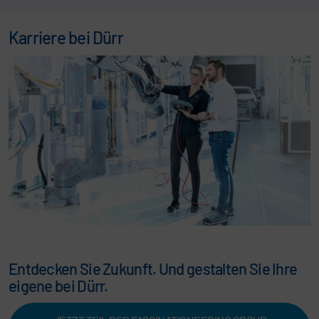
Karriere bei Dürr
Entdecken Sie Zukunft. Und gestalten Sie Ihre
eigene bei Dürr.