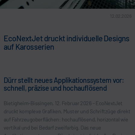
12.02.2026
EcoNextJet druckt individuelle Designs
auf Karosserien
Dürr stellt neues Applikationssystem vor:
schnell, präzise und hochauflösend
Bietigheim-Bissingen, 12. Februar 2026 – EcoNextJet
druckt komplexe Grafiken, Muster und Schriftzüge direkt
auf Fahrzeugoberflächen: hochauflösend, horizontal wie
vertikal und bei Bedarf zweifarbig. Das neue