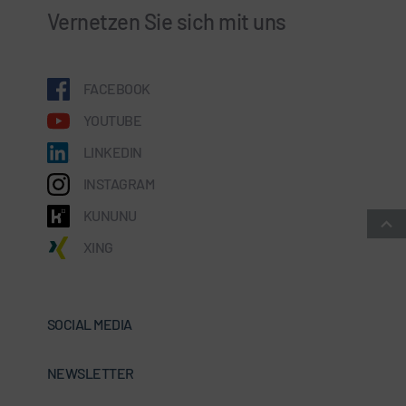
Vernetzen Sie sich mit uns
FACEBOOK
YOUTUBE
LINKEDIN
INSTAGRAM
KUNUNU
XING
SOCIAL MEDIA
NEWSLETTER