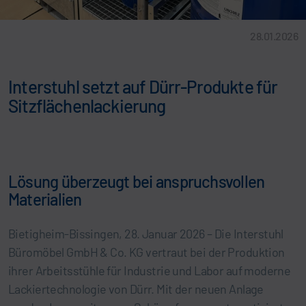
28.01.2026
Interstuhl setzt auf Dürr-Produkte für
Sitzflächenlackierung
Lösung überzeugt bei anspruchsvollen
Materialien
Bietigheim-Bissingen, 28. Januar 2026 – Die Interstuhl
Büromöbel GmbH & Co. KG vertraut bei der Produktion
ihrer Arbeitsstühle für Industrie und Labor auf moderne
Lackiertechnologie von Dürr. Mit der neuen Anlage