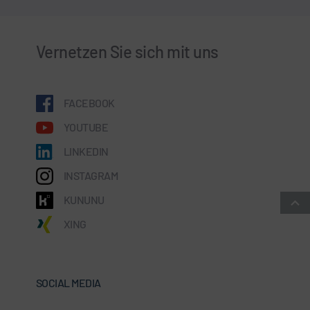
Vernetzen Sie sich mit uns
FACEBOOK
YOUTUBE
LINKEDIN
INSTAGRAM
KUNUNU
XING
SOCIAL MEDIA