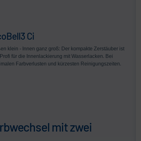
oBell3 Ci
en klein - Innen ganz groß: Der kompakte Zerstäuber ist
 Profi für die Innenlackierung mit Wasserlacken. Bei
imalen Farbverlusten und kürzesten Reinigungszeiten.
arbwechsel mit zwei