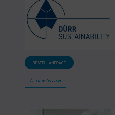
BESTELLANFRAGE
Ähnliche Produkte