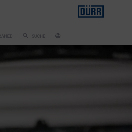
RAMED
SUCHE