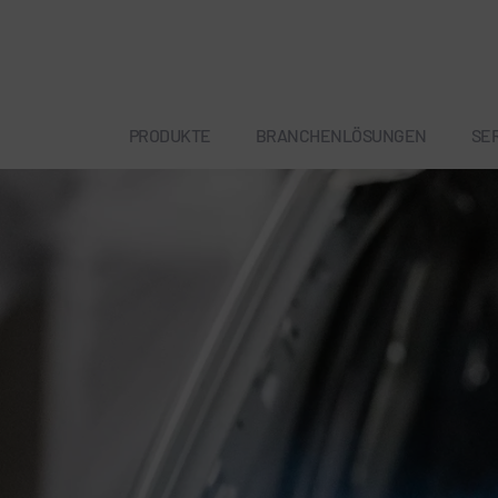
PRODUKTE
BRANCHENLÖSUNGEN
SE