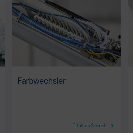
Farbwechsler
Erfahren Sie mehr