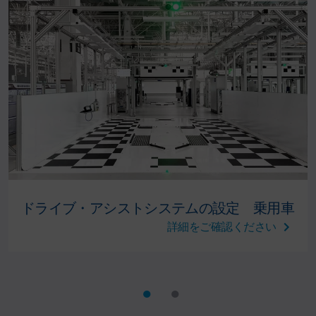
ドライブ・アシストシステムの設定 乗用車
詳細をご確認ください