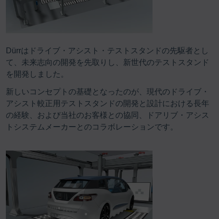
Dürrはドライブ・アシスト・テストスタンドの先駆者とし
て、未来志向の開発を先取りし、新世代のテストスタンド
を開発しました。
新しいコンセプトの基礎となったのが、現代のドライブ・
アシスト較正用テストスタンドの開発と設計における長年
の経験、および当社のお客様との協同、ドアリブ・アシス
トシステムメーカーとのコラボレーションです。