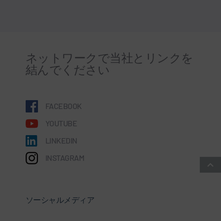
ネットワークで当社とリンクを
結んでください
FACEBOOK
YOUTUBE
LINKEDIN
INSTAGRAM
ソーシャルメディア