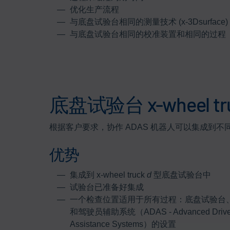
优化生产流程
与底盘试验台相同的测量技术 (x-3Dsurface)
与底盘试验台相同的校准装置和相同的过程
底盘试验台 x-wheel 
根据客户要求，协作 ADAS 机器人可以集成到不
优势
集成到 x-wheel truck
d
型底盘试验台中
试验台已准备好集成
一个检查位置适用于所有过程：底盘试验台
和驾驶员辅助系统（ADAS - Advanced Drive
Assistance Systems）的设置