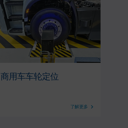
商用车车轮定位
商
了解更多