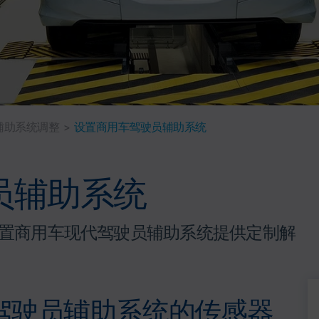
辅助系统调整
>
设置商用车驾驶员辅助系统
员辅助系统
置商用车现代驾驶员辅助系统提供定制解
驾驶员辅助系统的传感器