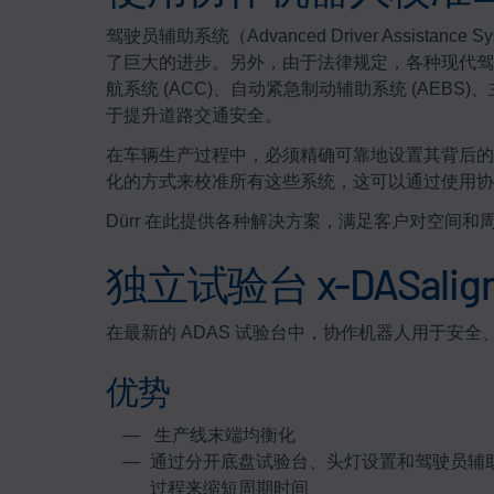
驾驶员辅助系统（Advanced Driver Assist
了巨大的进步。另外，由于法律规定，各种现代驾驶
航系统 (ACC)、自动紧急制动辅助系统 (AEBS)、
于提升道路交通安全。
在车辆生产过程中，必须精确可靠地设置其背后的
化的方式来校准所有这些系统，这可以通过使用协
Dürr 在此提供各种解决方案，满足客户对空间
独立试验台 x-DASalig
在最新的 ADAS 试验台中，协作机器人用于安
优势
生产线末端均衡化
通过分开底盘试验台、头灯设置和驾驶员辅
过程来缩短周期时间