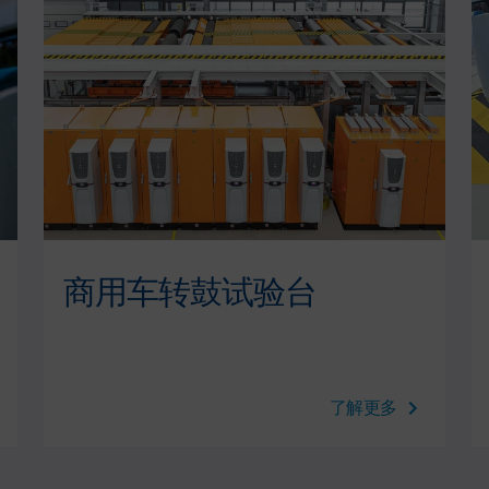
商用车转鼓试验台
了解更多