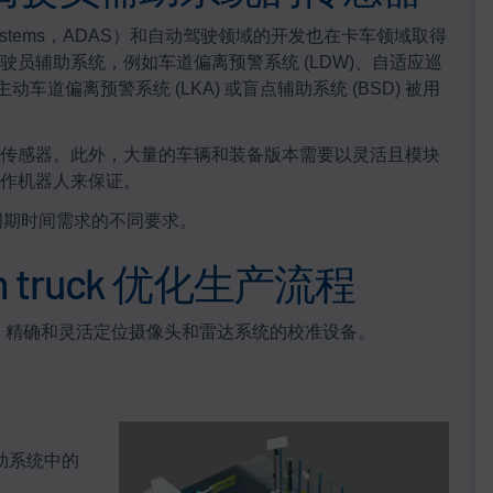
ance Systems，ADAS）和自动驾驶领域的开发也在卡车领域取得
员辅助系统，例如车道偏离预警系统 (LDW)、自适应巡
主动车道偏离预警系统 (LKA) 或盲点辅助系统 (BSD) 被用
传感器。此外，大量的车辆和装备版本需要以灵活且模块
作机器人来保证。
和周期时间需求的不同要求。
n truck 优化生产流程
全、精确和灵活定位摄像头和雷达系统的校准设备。
助系统中的