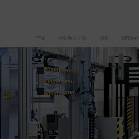
产品
行业解决方案
服务
招贤纳